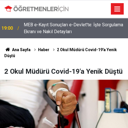
MEB e-Kayıt Sonuçları e-Devlet'te: İşte Sorgulama
19:00
Ekranı ve Nakil Detayları
Ana Sayfa
Haber
2 Okul Müdürü Covid-19'a Yenik
Düştü
2 Okul Müdürü Covid-19'a Yenik Düştü