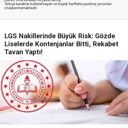
Türkçe karakter kullanılmayan ve büyük harflerle yazılmış yorumlar
onaylanmamaktadır.
LGS Nakillerinde Büyük Risk: Gözde
Liselerde Kontenjanlar Bitti, Rekabet
Tavan Yaptı!