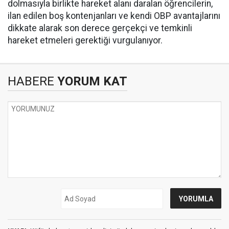
dolmasıyla birlikte hareket alanı daralan öğrencilerin,
ilan edilen boş kontenjanları ve kendi OBP avantajlarını
dikkate alarak son derece gerçekçi ve temkinli
hareket etmeleri gerektiği vurgulanıyor.
HABERE
YORUM KAT