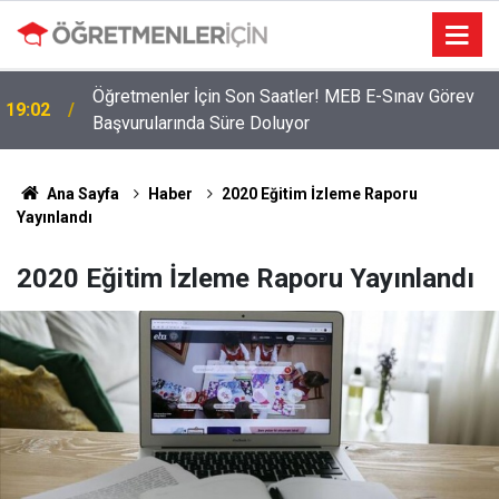
Öğretmenler İçin Son Saatler! MEB E-Sınav Görev
19:02
Başvurularında Süre Doluyor
Ana Sayfa
Haber
2020 Eğitim İzleme Raporu
Yayınlandı
2020 Eğitim İzleme Raporu Yayınlandı