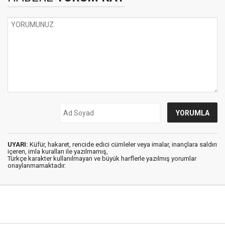
UYARI:
Küfür, hakaret, rencide edici cümleler veya imalar, inançlara saldırı
içeren, imla kuralları ile yazılmamış,
Türkçe karakter kullanılmayan ve büyük harflerle yazılmış yorumlar
onaylanmamaktadır.