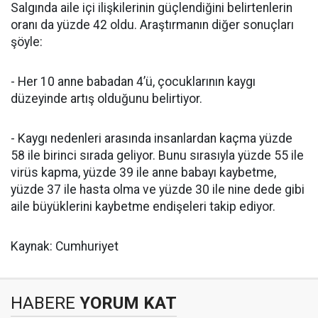
Salgında aile içi ilişkilerinin güçlendiğini belirtenlerin
oranı da yüzde 42 oldu. Araştırmanın diğer sonuçları
şöyle:
- Her 10 anne babadan 4’ü, çocuklarının kaygı
düzeyinde artış olduğunu belirtiyor.
- Kaygı nedenleri arasında insanlardan kaçma yüzde
58 ile birinci sırada geliyor. Bunu sırasıyla yüzde 55 ile
virüs kapma, yüzde 39 ile anne babayı kaybetme,
yüzde 37 ile hasta olma ve yüzde 30 ile nine dede gibi
aile büyüklerini kaybetme endişeleri takip ediyor.
Kaynak: Cumhuriyet
HABERE
YORUM KAT