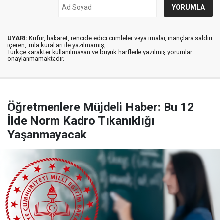
UYARI:
Küfür, hakaret, rencide edici cümleler veya imalar, inançlara saldırı
içeren, imla kuralları ile yazılmamış,
Türkçe karakter kullanılmayan ve büyük harflerle yazılmış yorumlar
onaylanmamaktadır.
Öğretmenlere Müjdeli Haber: Bu 12
İlde Norm Kadro Tıkanıklığı
Yaşanmayacak