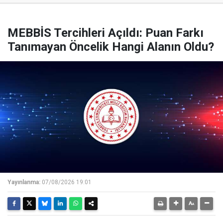
MEBBİS Tercihleri Açıldı: Puan Farkı
Tanımayan Öncelik Hangi Alanın Oldu?
Yayınlanma:
07/08/2026 19:01