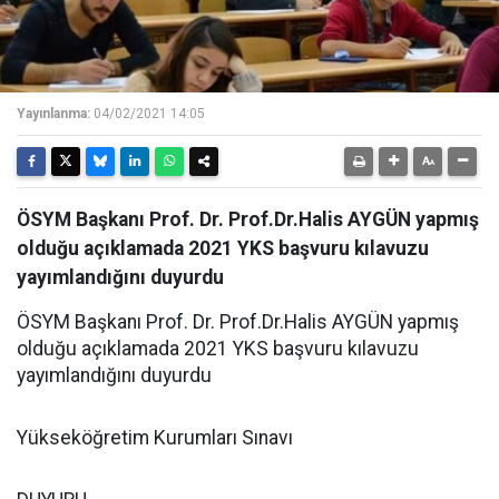
Yayınlanma:
04/02/2021 14:05
ÖSYM Başkanı Prof. Dr. Prof.Dr.Halis AYGÜN yapmış
olduğu açıklamada 2021 YKS başvuru kılavuzu
yayımlandığını duyurdu
ÖSYM Başkanı Prof. Dr. Prof.Dr.Halis AYGÜN yapmış
olduğu açıklamada 2021 YKS başvuru kılavuzu
yayımlandığını duyurdu
Yükseköğretim Kurumları Sınavı