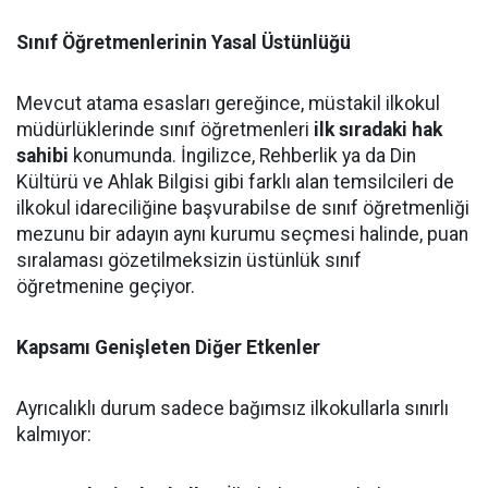
Sınıf Öğretmenlerinin Yasal Üstünlüğü
Mevcut atama esasları gereğince, müstakil ilkokul
müdürlüklerinde sınıf öğretmenleri
ilk sıradaki hak
sahibi
konumunda. İngilizce, Rehberlik ya da Din
Kültürü ve Ahlak Bilgisi gibi farklı alan temsilcileri de
ilkokul idareciliğine başvurabilse de sınıf öğretmenliği
mezunu bir adayın aynı kurumu seçmesi halinde, puan
sıralaması gözetilmeksizin üstünlük sınıf
öğretmenine geçiyor.
Kapsamı Genişleten Diğer Etkenler
Ayrıcalıklı durum sadece bağımsız ilkokullarla sınırlı
kalmıyor: