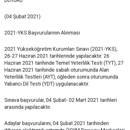
DUYURU
(04 Şubat 2021)
2021-YKS Başvurularının Alınması
2021 Yükseköğretim Kurumları Sınavı (2021-YKS),
26-27 Haziran 2021 tarihlerinde yapılacaktır. 26
Haziran 2021 tarihinde Temel Yeterlilik Testi (TYT), 27
Haziran 2021 tarihinde sabah oturumunda Alan
Yeterlilik Testleri (AYT), öğleden sonra oturumunda
Yabancı Dil Testi (YDT) uygulanacaktır.
Sınava başvurular, 04 Şubat- 02 Mart 2021 tarihleri
arasında yapılacaktır.
Adaylar başvurularını, 04 Şubat 2021 tarihinden