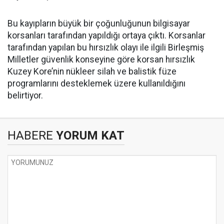
Bu kayıpların büyük bir çoğunluğunun bilgisayar
korsanları tarafından yapıldığı ortaya çıktı. Korsanlar
tarafından yapılan bu hırsızlık olayı ile ilgili Birleşmiş
Milletler güvenlik konseyine göre korsan hırsızlık
Kuzey Kore’nin nükleer silah ve balistik füze
programlarını desteklemek üzere kullanıldığını
belirtiyor.
HABERE
YORUM KAT