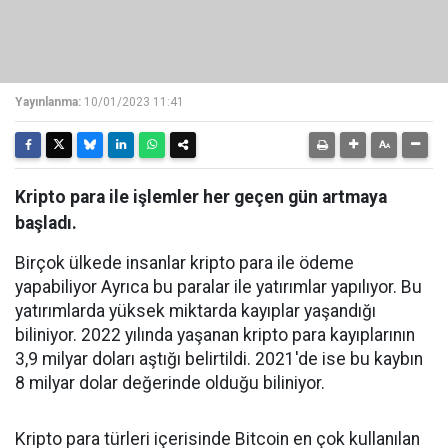
Yayınlanma:
10/01/2023 11:41
Kripto para ile işlemler her geçen gün artmaya
başladı.
Birçok ülkede insanlar kripto para ile ödeme
yapabiliyor Ayrıca bu paralar ile yatırımlar yapılıyor. Bu
yatırımlarda yüksek miktarda kayıplar yaşandığı
biliniyor. 2022 yılında yaşanan kripto para kayıplarının
3,9 milyar doları aştığı belirtildi. 2021'de ise bu kaybın
8 milyar dolar değerinde olduğu biliniyor.
Kripto para türleri içerisinde Bitcoin en çok kullanılan