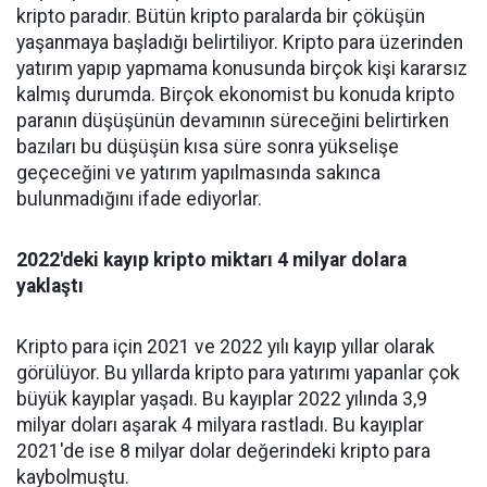
kripto paradır. Bütün kripto paralarda bir çöküşün
yaşanmaya başladığı belirtiliyor. Kripto para üzerinden
yatırım yapıp yapmama konusunda birçok kişi kararsız
kalmış durumda. Birçok ekonomist bu konuda kripto
paranın düşüşünün devamının süreceğini belirtirken
bazıları bu düşüşün kısa süre sonra yükselişe
geçeceğini ve yatırım yapılmasında sakınca
bulunmadığını ifade ediyorlar.
2022'deki kayıp kripto miktarı 4 milyar dolara
yaklaştı
Kripto para için 2021 ve 2022 yılı kayıp yıllar olarak
görülüyor. Bu yıllarda kripto para yatırımı yapanlar çok
büyük kayıplar yaşadı. Bu kayıplar 2022 yılında 3,9
milyar doları aşarak 4 milyara rastladı. Bu kayıplar
2021'de ise 8 milyar dolar değerindeki kripto para
kaybolmuştu.