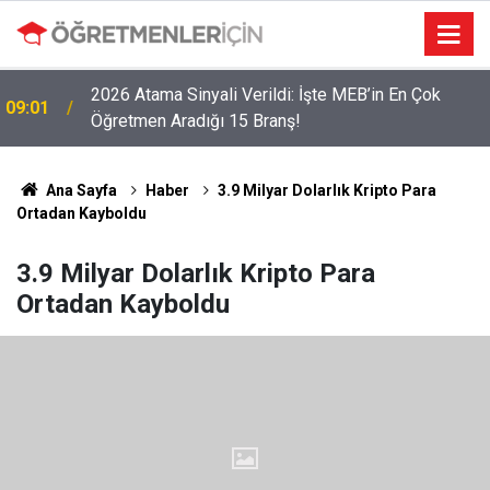
2026 Atama Sinyali Verildi: İşte MEB’in En Çok
09:01
Öğretmen Aradığı 15 Branş!
Ana Sayfa
Haber
3.9 Milyar Dolarlık Kripto Para
Ortadan Kayboldu
3.9 Milyar Dolarlık Kripto Para
Ortadan Kayboldu