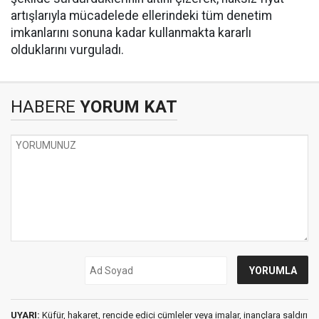
artışlarıyla mücadelede ellerindeki tüm denetim
imkanlarını sonuna kadar kullanmakta kararlı
olduklarını vurguladı.
HABERE
YORUM KAT
UYARI:
Küfür, hakaret, rencide edici cümleler veya imalar, inançlara saldırı