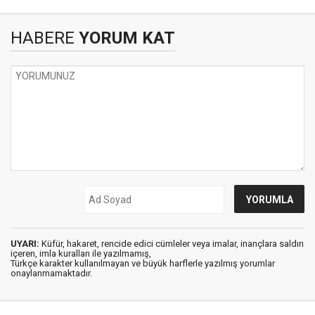
HABERE
YORUM KAT
UYARI:
Küfür, hakaret, rencide edici cümleler veya imalar, inançlara saldırı
içeren, imla kuralları ile yazılmamış,
Türkçe karakter kullanılmayan ve büyük harflerle yazılmış yorumlar
onaylanmamaktadır.