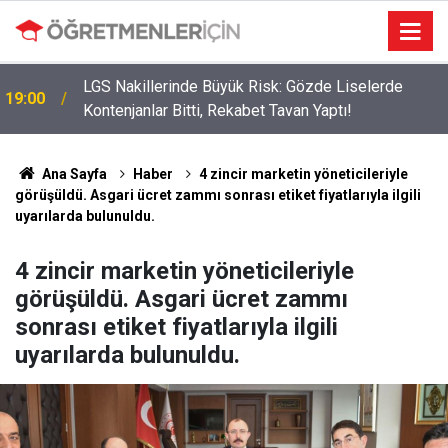
LGS Nakillerinde Büyük Risk: Gözde Liselerde
19:00
Kontenjanlar Bitti, Rekabet Tavan Yaptı!
Ana Sayfa
Haber
4 zincir marketin yöneticileriyle
görüşüldü. Asgari ücret zammı sonrası etiket fiyatlarıyla ilgili
uyarılarda bulunuldu.
4 zincir marketin yöneticileriyle
görüşüldü. Asgari ücret zammı
sonrası etiket fiyatlarıyla ilgili
uyarılarda bulunuldu.