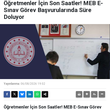
Öğretmenler İçin Son Saatler! MEB E-
Sınav Görev Başvurularında Süre
Doluyor
Yayınlanma:
06/08/2026 19:02
Öğretmenler İçin Son Saatler! MEB E-Sınav Görev