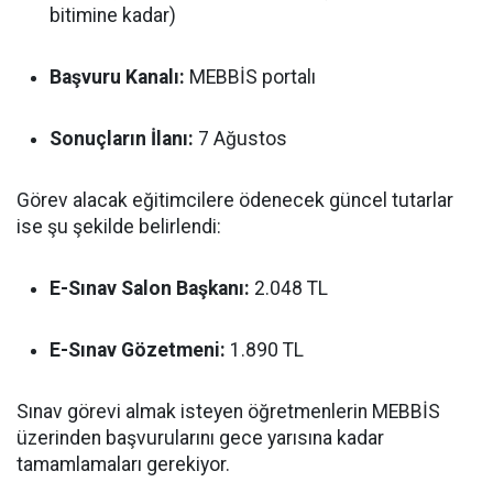
bitimine kadar)
Başvuru Kanalı:
MEBBİS portalı
Sonuçların İlanı:
7 Ağustos
Görev alacak eğitimcilere ödenecek güncel tutarlar
ise şu şekilde belirlendi:
E-Sınav Salon Başkanı:
2.048 TL
E-Sınav Gözetmeni:
1.890 TL
Sınav görevi almak isteyen öğretmenlerin MEBBİS
üzerinden başvurularını gece yarısına kadar
tamamlamaları gerekiyor.