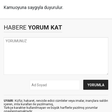
Kamuoyuna saygıyla duyurulur.
HABERE
YORUM KAT
UYARI:
Küfür, hakaret, rencide edici cümleler veya imalar, inançlara saldırı
içeren, imla kuralları ile yazılmamış,
Türkçe karakter kullanılmayan ve büyük harflerle yazılmış yorumlar
onaylanmamaktadır.