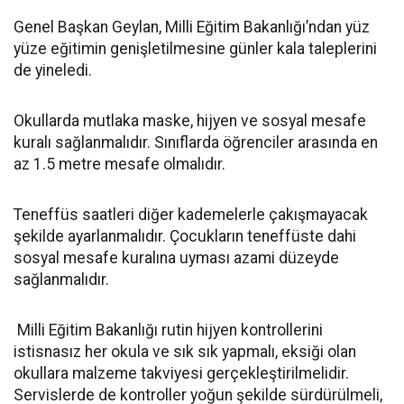
Genel Başkan Geylan, Milli Eğitim Bakanlığı’ndan yüz
yüze eğitimin genişletilmesine günler kala taleplerini
de yineledi.
Okullarda mutlaka maske, hijyen ve sosyal mesafe
kuralı sağlanmalıdır. Sınıflarda öğrenciler arasında en
az 1.5 metre mesafe olmalıdır.
Teneffüs saatleri diğer kademelerle çakışmayacak
şekilde ayarlanmalıdır. Çocukların teneffüste dahi
sosyal mesafe kuralına uyması azami düzeyde
sağlanmalıdır.
Milli Eğitim Bakanlığı rutin hijyen kontrollerini
istisnasız her okula ve sık sık yapmalı, eksiği olan
okullara malzeme takviyesi gerçekleştirilmelidir.
Servislerde de kontroller yoğun şekilde sürdürülmeli,