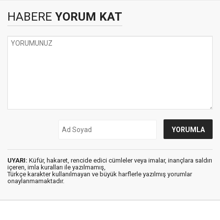
HABERE
YORUM KAT
UYARI:
Küfür, hakaret, rencide edici cümleler veya imalar, inançlara saldırı
içeren, imla kuralları ile yazılmamış,
Türkçe karakter kullanılmayan ve büyük harflerle yazılmış yorumlar
onaylanmamaktadır.