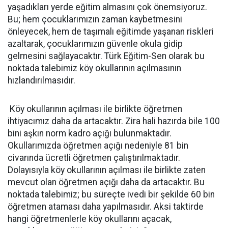
yaşadıkları yerde eğitim almasını çok önemsiyoruz.
Bu; hem çocuklarımızın zaman kaybetmesini
önleyecek, hem de taşımalı eğitimde yaşanan riskleri
azaltarak, çocuklarımızın güvenle okula gidip
gelmesini sağlayacaktır. Türk Eğitim-Sen olarak bu
noktada talebimiz köy okullarının açılmasının
hızlandırılmasıdır.
Köy okullarının açılması ile birlikte öğretmen
ihtiyacımız daha da artacaktır. Zira hali hazırda bile 100
bini aşkın norm kadro açığı bulunmaktadır.
Okullarımızda öğretmen açığı nedeniyle 81 bin
civarında ücretli öğretmen çalıştırılmaktadır.
Dolayısıyla köy okullarının açılması ile birlikte zaten
mevcut olan öğretmen açığı daha da artacaktır. Bu
noktada talebimiz; bu süreçte ivedi bir şekilde 60 bin
öğretmen ataması daha yapılmasıdır. Aksi taktirde
hangi öğretmenlerle köy okullarını açacak,