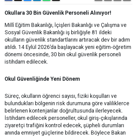
Okullara 30 Bin Güvenlik Personeli Alınıyor!
Millî Eğitim Bakanlığı, İçişleri Bakanlığı ve Çalışma ve
Sosyal Güvenlik Bakanlığı iş birliğiyle 81 ildeki
okulların güvenlik standartlarını artıracak dev bir adım
atıldı. 14 Eylül 2026’da başlayacak yeni eğitim-öğretim
dönemi öncesinde, 30 bin okul güvenlik personeli
istihdam edilecek.
Okul Güvenliğinde Yeni Dönem
Süreç, okulların öğrenci sayısı, fiziki koşulları ve
bulundukları bölgenin risk durumuna göre valiliklerce
belirlenen kontenjanlar doğrultusunda ilerleyecek.
İstihdam edilecek personeller, okul giriş-çıkışlarında
ziyaretçi trafiğini kontrol edecek, şüpheli durumları
anında emniyet güçlerine bildirecek. Böylece Bakan