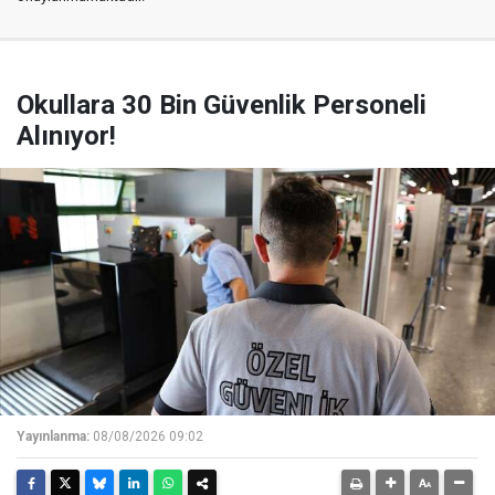
Okullara 30 Bin Güvenlik Personeli
Alınıyor!
Yayınlanma:
08/08/2026 09:02