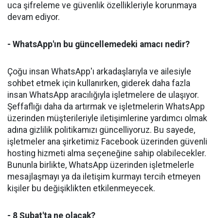
uca şifreleme ve güvenlik özellikleriyle korunmaya
devam ediyor.
- WhatsApp'ın bu güncellemedeki amacı nedir?
Çoğu insan WhatsApp'ı arkadaşlarıyla ve ailesiyle
sohbet etmek için kullanırken, giderek daha fazla
insan WhatsApp aracılığıyla işletmelere de ulaşıyor.
Şeffaflığı daha da artırmak ve işletmelerin WhatsApp
üzerinden müşterileriyle iletişimlerine yardımcı olmak
adına gizlilik politikamızı güncelliyoruz. Bu sayede,
işletmeler ana şirketimiz Facebook üzerinden güvenli
hosting hizmeti alma seçeneğine sahip olabilecekler.
Bununla birlikte, WhatsApp üzerinden işletmelerle
mesajlaşmayı ya da iletişim kurmayı tercih etmeyen
kişiler bu değişiklikten etkilenmeyecek.
- 8 Şubat'ta ne olacak?