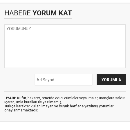
HABERE
YORUM KAT
UYARI:
Küfür, hakaret, rencide edici cümleler veya imalar, inançlara saldırı
içeren, imla kuralları ile yazılmamış,
Türkçe karakter kullanılmayan ve büyük harflerle yazılmış yorumlar
onaylanmamaktadır.