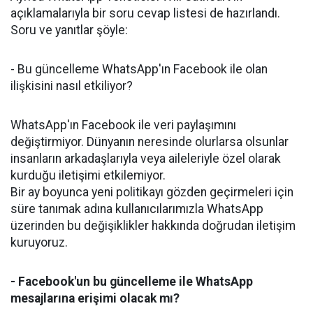
açıklamalarıyla bir soru cevap listesi de hazırlandı.
Soru ve yanıtlar şöyle:
- Bu güncelleme WhatsApp'ın Facebook ile olan
ilişkisini nasıl etkiliyor?
WhatsApp'ın Facebook ile veri paylaşımını
değiştirmiyor. Dünyanın neresinde olurlarsa olsunlar
insanların arkadaşlarıyla veya aileleriyle özel olarak
kurduğu iletişimi etkilemiyor.
Bir ay boyunca yeni politikayı gözden geçirmeleri için
süre tanımak adına kullanıcılarımızla WhatsApp
üzerinden bu değişiklikler hakkında doğrudan iletişim
kuruyoruz.
- Facebook'un bu güncelleme ile WhatsApp
mesajlarına erişimi olacak mı?