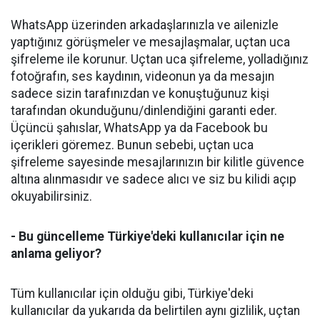
WhatsApp üzerinden arkadaşlarınızla ve ailenizle
yaptığınız görüşmeler ve mesajlaşmalar, uçtan uca
şifreleme ile korunur. Uçtan uca şifreleme, yolladığınız
fotoğrafın, ses kaydının, videonun ya da mesajın
sadece sizin tarafınızdan ve konuştuğunuz kişi
tarafından okunduğunu/dinlendiğini garanti eder.
Üçüncü şahıslar, WhatsApp ya da Facebook bu
içerikleri göremez. Bunun sebebi, uçtan uca
şifreleme sayesinde mesajlarınızın bir kilitle güvence
altına alınmasıdır ve sadece alıcı ve siz bu kilidi açıp
okuyabilirsiniz.
- Bu güncelleme Türkiye'deki kullanıcılar için ne
anlama geliyor?
Tüm kullanıcılar için olduğu gibi, Türkiye'deki
kullanıcılar da yukarıda da belirtilen aynı gizlilik, uçtan