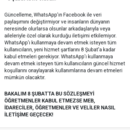
Güncelleme, WhatsApp'ın Facebook ile veri
paylaşımını değiştirmiyor ve insanların dünyanın
neresinde olurlarsa olsunlar arkadaşlarıyla veya
aileleriyle özel olarak kurduğu iletişimi etkilemiyor.
WhatsApp'ı kullanmaya devam etmek isteyen tüm
kullanıcıların, yeni hizmet şartlarını 8 Şubat'a kadar
kabul etmeleri gerekiyor. WhatsApp'ı kullanmaya
devam etmek isteyen tüm kullanıcıların güncel hizmet
koşullarını onaylayarak kullanımlarına devam etmeleri
mümkün olacaktır.
BAKALIM 8 ŞUBATTA BU SÖZLEŞMEYİ
ÖĞRETMENLER KABUL ETMEZSE MEB,
İDARECİLER, ÖĞRETMENLER VE VELİLER NASIL
İLETİŞİME GEÇECEK!