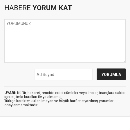
HABERE
YORUM KAT
UYARI:
Küfür, hakaret, rencide edici cümleler veya imalar, inançlara saldırı
içeren, imla kuralları ile yazılmamış,
Türkçe karakter kullanılmayan ve büyük harflerle yazılmış yorumlar
onaylanmamaktadır.