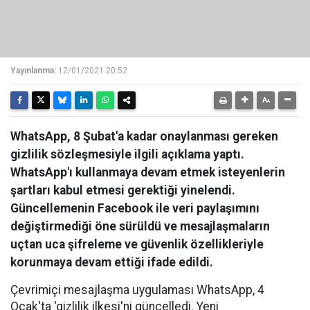
Yayınlanma:
12/01/2021 20:52
WhatsApp, 8 Şubat'a kadar onaylanması gereken
gizlilik sözleşmesiyle ilgili açıklama yaptı.
WhatsApp'ı kullanmaya devam etmek isteyenlerin
şartları kabul etmesi gerektiği yinelendi.
Güncellemenin Facebook ile veri paylaşımını
değiştirmediği öne sürüldü ve mesajlaşmaların
uçtan uca şifreleme ve güvenlik özellikleriyle
korunmaya devam ettiği ifade edildi.
Çevrimiçi mesajlaşma uygulaması WhatsApp, 4
Ocak'ta 'gizlilik ilkesi'ni güncelledi. Yeni