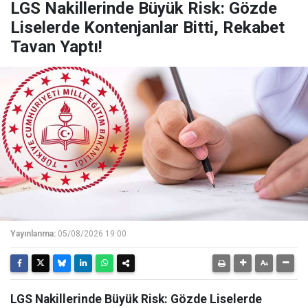
LGS Nakillerinde Büyük Risk: Gözde
Liselerde Kontenjanlar Bitti, Rekabet
Tavan Yaptı!
Yayınlanma:
05/08/2026 19:00
LGS Nakillerinde Büyük Risk: Gözde Liselerde