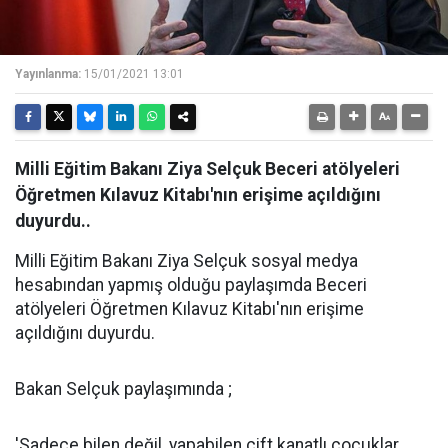
Yayınlanma:
15/01/2021 13:01
Milli Eğitim Bakanı Ziya Selçuk Beceri atölyeleri
Öğretmen Kılavuz Kitabı'nın erişime açıldığını
duyurdu..
Milli Eğitim Bakanı Ziya Selçuk sosyal medya
hesabından yapmış olduğu paylaşımda Beceri
atölyeleri Öğretmen Kılavuz Kitabı'nın erişime
açıldığını duyurdu.
Bakan Selçuk paylaşımında ;
'Sadece bilen değil, yapabilen çift kanatlı çocuklar