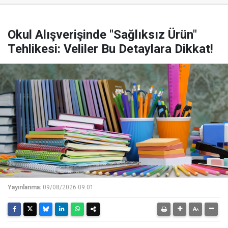
Okul Alışverişinde "Sağlıksız Ürün"
Tehlikesi: Veliler Bu Detaylara Dikkat!
Yayınlanma:
09/08/2026 09:01