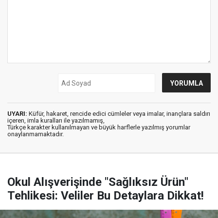
UYARI:
Küfür, hakaret, rencide edici cümleler veya imalar, inançlara saldırı
içeren, imla kuralları ile yazılmamış,
Türkçe karakter kullanılmayan ve büyük harflerle yazılmış yorumlar
onaylanmamaktadır.
Okul Alışverişinde "Sağlıksız Ürün"
Tehlikesi: Veliler Bu Detaylara Dikkat!