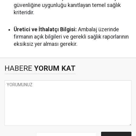
güvenliğine uygunluğu kanıtlayan temel sağlık
kriteridir.
Üretici ve İthalatçı Bilgisi:
Ambalaj üzerinde
firmanın açık bilgileri ve gerekli sağlık raporlarının
eksiksiz yer alması gerekir.
HABERE
YORUM KAT