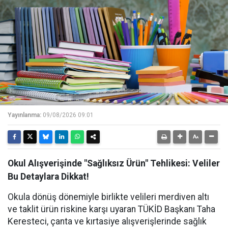
Yayınlanma:
09/08/2026 09:01
Okul Alışverişinde "Sağlıksız Ürün" Tehlikesi: Veliler
Bu Detaylara Dikkat!
Okula dönüş dönemiyle birlikte velileri merdiven altı
ve taklit ürün riskine karşı uyaran TÜKİD Başkanı Taha
Keresteci, çanta ve kırtasiye alışverişlerinde sağlık