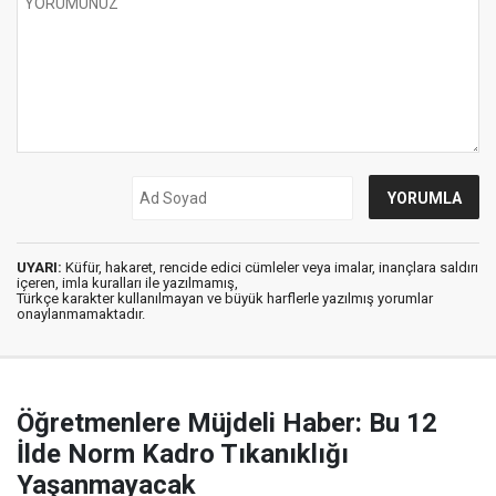
UYARI:
Küfür, hakaret, rencide edici cümleler veya imalar, inançlara saldırı
içeren, imla kuralları ile yazılmamış,
Türkçe karakter kullanılmayan ve büyük harflerle yazılmış yorumlar
onaylanmamaktadır.
Öğretmenlere Müjdeli Haber: Bu 12
İlde Norm Kadro Tıkanıklığı
Yaşanmayacak