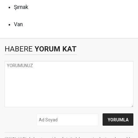
Şırnak
Van
HABERE
YORUM KAT