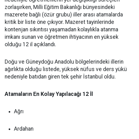
zorlaşırken, Milli Eğitim Bakanlığı bünyesindeki
mazerete bağlı (özür grubu) iller arası atamalarda
kritik bir liste öne çıkıyor. Mazeret tayinlerinde
kontenjan sıkıntısı yaşamadan kolaylıkla atanma
imkanı sunan ve öğretmen ihtiyacının en yüksek
olduğu 12 il açıklandı.
Doğu ve Güneydoğu Anadolu bölgelerindeki illerin
ağırlıkta olduğu listede, yüksek nüfus ve ders yükü
nedeniyle batıdan giren tek şehir İstanbul oldu.
Atamaların En Kolay Yapılacağı 12 İl
Ağrı
Ardahan