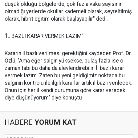
düşük olduğu bölgelerde, çok fazla vaka sayısının
olmadığı yerlerde okullar kademeli olarak, seyreltilmiş
olarak, hibrit eğitim olarak başlayabilir" dedi.
'İL BAZLI KARAR VERMEK LAZIM'
Kararın il bazlı verilmesi gerektiğini kaydeden Prof. Dr.
Özlü, "Ama eğer salgın yüksekse, bulaş fazla ise o
zaman tabi bu daha da alevlendirebilir. İl bazlı karar
vermek lazım. Zaten bu yeni geldiğimiz noktada bu
salgının kontrolü ile ilgili kararlar artık il bazlı verilecek.
Onun için her il kendi durumuna göre karar verecek
diye düşünüyorum" diye konuştu
HABERE
YORUM KAT