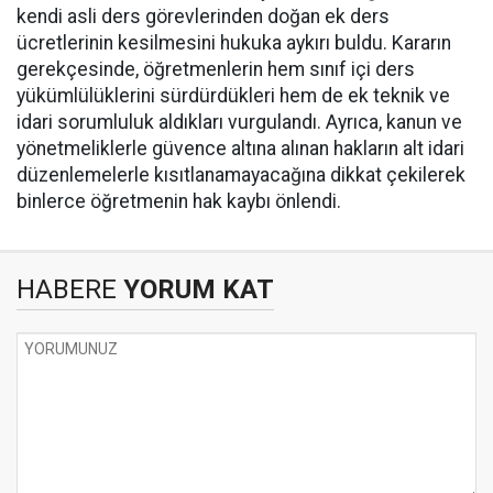
kendi asli ders görevlerinden doğan ek ders
ücretlerinin kesilmesini hukuka aykırı buldu. Kararın
gerekçesinde, öğretmenlerin hem sınıf içi ders
yükümlülüklerini sürdürdükleri hem de ek teknik ve
idari sorumluluk aldıkları vurgulandı. Ayrıca, kanun ve
yönetmeliklerle güvence altına alınan hakların alt idari
düzenlemelerle kısıtlanamayacağına dikkat çekilerek
binlerce öğretmenin hak kaybı önlendi.
HABERE
YORUM KAT