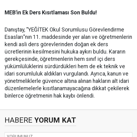
MEB'in Ek Ders Kısıtlaması Son Buldu!
Danıştay, "YEĞİTEK Okul Sorumlusu Görevlendirme
Esasları"nın 11. maddesinde yer alan ve öğretmenlerin
kendi asli ders görevlerinden doğan ek ders
ücretlerinin kesilmesini hukuka aykırı buldu. Kararın
gerekçesinde, öğretmenlerin hem sınıf içi ders
yükümlülüklerini sürdürdükleri hem de ek teknik ve
idari sorumluluk aldıkları vurgulandı. Ayrıca, kanun ve
yönetmeliklerle güvence altına alınan hakların alt idari
düzenlemelerle kısıtlanamayacağına dikkat çekilerek
binlerce öğretmenin hak kaybı önlendi.
HABERE
YORUM KAT