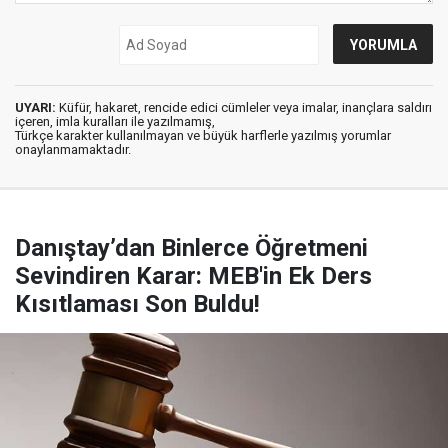
UYARI:
Küfür, hakaret, rencide edici cümleler veya imalar, inançlara saldırı
içeren, imla kuralları ile yazılmamış,
Türkçe karakter kullanılmayan ve büyük harflerle yazılmış yorumlar
onaylanmamaktadır.
Danıştay’dan Binlerce Öğretmeni
Sevindiren Karar: MEB'in Ek Ders
Kısıtlaması Son Buldu!