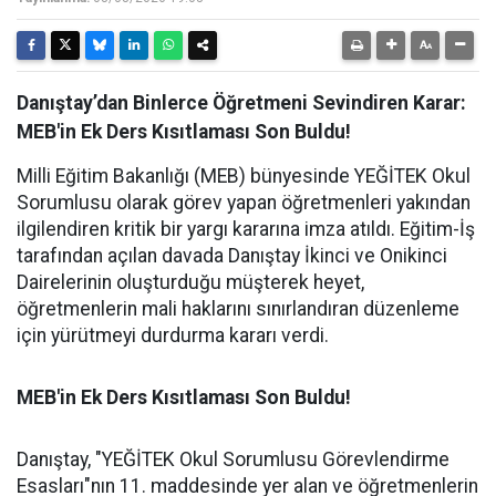
Danıştay’dan Binlerce Öğretmeni Sevindiren Karar:
MEB'in Ek Ders Kısıtlaması Son Buldu!
Milli Eğitim Bakanlığı (MEB) bünyesinde YEĞİTEK Okul
Sorumlusu olarak görev yapan öğretmenleri yakından
ilgilendiren kritik bir yargı kararına imza atıldı. Eğitim-İş
tarafından açılan davada Danıştay İkinci ve Onikinci
Dairelerinin oluşturduğu müşterek heyet,
öğretmenlerin mali haklarını sınırlandıran düzenleme
için yürütmeyi durdurma kararı verdi.
MEB'in Ek Ders Kısıtlaması Son Buldu!
Danıştay, "YEĞİTEK Okul Sorumlusu Görevlendirme
Esasları"nın 11. maddesinde yer alan ve öğretmenlerin