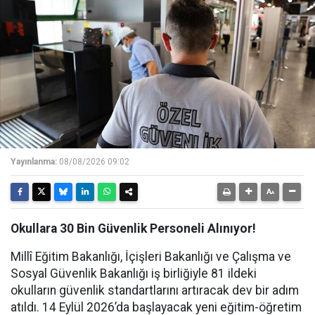
Yayınlanma:
08/08/2026 09:02
Okullara 30 Bin Güvenlik Personeli Alınıyor!
Millî Eğitim Bakanlığı, İçişleri Bakanlığı ve Çalışma ve
Sosyal Güvenlik Bakanlığı iş birliğiyle 81 ildeki
okulların güvenlik standartlarını artıracak dev bir adım
atıldı. 14 Eylül 2026’da başlayacak yeni eğitim-öğretim