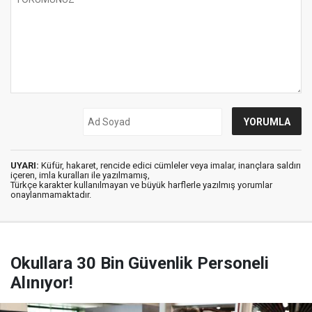
UYARI:
Küfür, hakaret, rencide edici cümleler veya imalar, inançlara saldırı
içeren, imla kuralları ile yazılmamış,
Türkçe karakter kullanılmayan ve büyük harflerle yazılmış yorumlar
onaylanmamaktadır.
Okullara 30 Bin Güvenlik Personeli
Alınıyor!