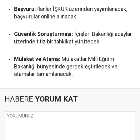
Başvuru:
İlanlar İŞKUR üzerinden yayımlanacak,
başvurular online alınacak.
Güvenlik Soruşturması:
İçişleri Bakanlığı adaylar
üzerinde titiz bir tahkikat yürütecek.
Mülakat ve Atama:
Mülakatlar Millî Eğitim
Bakanlığı bünyesinde gerçekleştirilecek ve
atamalar tamamlanacak.
HABERE
YORUM KAT