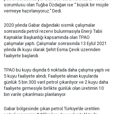
sorumlusu olan Tuğba Özdağan ise ‘’ büyük bir müjde
vermeye hazırlanıyoruz.’’ Dedi.
2020 yılında Gabar dağındaki sismik çalışmalar
sonrasında petrol rezervi bulunmasıyla Enerji Tabii
Kaynaklar Başkanlığı kapsamında olan TPAO
çalışmalar yaptı. Çalışmalar sonrasında 13 Eylül 2021
yılında ilk kuyu olarak Şehit Esma Çevik üzerinden
faaliyete başlandı.
TPAO bu kuyu dışında 6 noktada daha çalışma yaptı ve
5 kuyu faaliyete alındı. Faaliyete alınan kuyularda
günlük 5 bin 300 varil petrol çıkarılıyor ve 2 kuyu daha
faaliyete girmesiyle birlikte günlük olan üretimin 10
bin varile çıkarılması planlanıyor.
Gabar bölgesinde çıkan petrol Türkiye’de üretilen