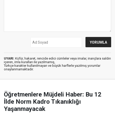
UYARI:
Küfür, hakaret, rencide edici cümleler veya imalar, inançlara saldırı
içeren, imla kuralları ile yazılmamış,
Türkçe karakter kullanılmayan ve büyük harflerle yazılmış yorumlar
onaylanmamaktadır.
Öğretmenlere Müjdeli Haber: Bu 12
İlde Norm Kadro Tıkanıklığı
Yaşanmayacak