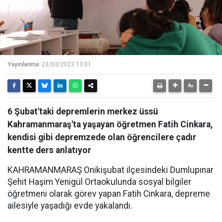
Yayınlanma:
23/03/2023 13:01
6 Şubat'taki depremlerin merkez üssü
Kahramanmaraş'ta yaşayan öğretmen Fatih Cinkara,
kendisi gibi depremzede olan öğrencilere çadır
kentte ders anlatıyor
KAHRAMANMARAŞ Onikişubat ilçesindeki Dumlupınar
Şehit Haşim Yenigül Ortaokulunda sosyal bilgiler
öğretmeni olarak görev yapan Fatih Cinkara, depreme
ailesiyle yaşadığı evde yakalandı.