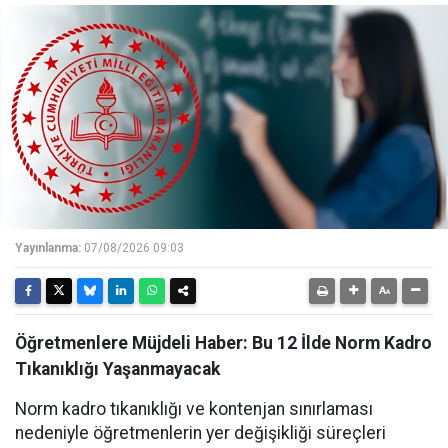
Yayınlanma:
07/08/2026 09:03
Öğretmenlere Müjdeli Haber: Bu 12 İlde Norm Kadro
Tıkanıklığı Yaşanmayacak
Norm kadro tıkanıklığı ve kontenjan sınırlaması
nedeniyle öğretmenlerin yer değişikliği süreçleri