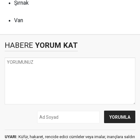
Şırnak
Van
HABERE
YORUM KAT
UYARI:
Küfür, hakaret, rencide edici cümleler veya imalar, inançlara saldırı