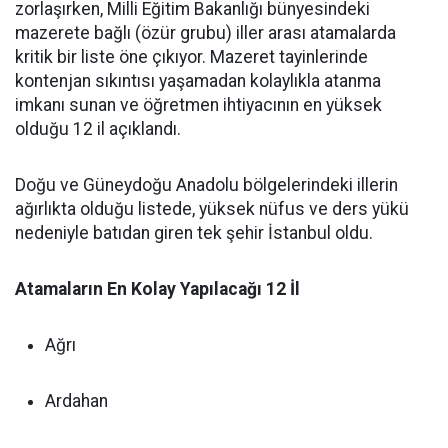
zorlaşırken, Milli Eğitim Bakanlığı bünyesindeki
mazerete bağlı (özür grubu) iller arası atamalarda
kritik bir liste öne çıkıyor. Mazeret tayinlerinde
kontenjan sıkıntısı yaşamadan kolaylıkla atanma
imkanı sunan ve öğretmen ihtiyacının en yüksek
olduğu 12 il açıklandı.
Doğu ve Güneydoğu Anadolu bölgelerindeki illerin
ağırlıkta olduğu listede, yüksek nüfus ve ders yükü
nedeniyle batıdan giren tek şehir İstanbul oldu.
Atamaların En Kolay Yapılacağı 12 İl
Ağrı
Ardahan