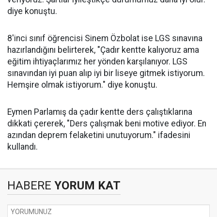
diye konuştu.
8'inci sınıf öğrencisi Sinem Özbolat ise LGS sınavına
hazırlandığını belirterek, "Çadır kentte kalıyoruz ama
eğitim ihtiyaçlarımız her yönden karşılanıyor. LGS
sınavından iyi puan alıp iyi bir liseye gitmek istiyorum.
Hemşire olmak istiyorum." diye konuştu.
Eymen Parlamış da çadır kentte ders çalıştıklarına
dikkati çererek, "Ders çalışmak beni motive ediyor. En
azından deprem felaketini unutuyorum." ifadesini
kullandı.
HABERE
YORUM KAT