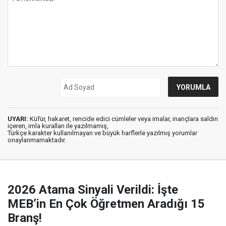
UYARI:
Küfür, hakaret, rencide edici cümleler veya imalar, inançlara saldırı
içeren, imla kuralları ile yazılmamış,
Türkçe karakter kullanılmayan ve büyük harflerle yazılmış yorumlar
onaylanmamaktadır.
2026 Atama Sinyali Verildi: İşte
MEB’in En Çok Öğretmen Aradığı 15
Branş!