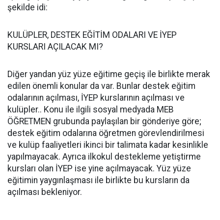
şekilde idi:
KULÜPLER, DESTEK EĞİTİM ODALARI VE İYEP
KURSLARI AÇILACAK MI?
Diğer yandan yüz yüze eğitime geçiş ile birlikte merak
edilen önemli konular da var. Bunlar destek eğitim
odalarının açılması, İYEP kurslarının açılması ve
kulüpler.. Konu ile ilgili sosyal medyada MEB
ÖĞRETMEN grubunda paylaşılan bir gönderiye göre;
destek eğitim odalarına öğretmen görevlendirilmesi
ve kulüp faaliyetleri ikinci bir talimata kadar kesinlikle
yapılmayacak. Ayrıca ilkokul destekleme yetiştirme
kursları olan İYEP ise yine açılmayacak. Yüz yüze
eğitimin yaygınlaşması ile birlikte bu kursların da
açılması bekleniyor.