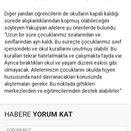
Diğer yandan öğrencilerin de okulların kapalı kaldığı
sürede alışkanlıklarından kopmuş olabileceğini
söyleyen Yakupyan ailelere şu önerilerde bulundu:
“Uzun bir süre çocuklarımız sıralarından ve
sınıflarından ayrı kaldı. Bu süreçte çocuklarımız sınıf
içerisindeki ve okul kurallarını unutmuş olabilir. Bu
kuralları tekrar hatırlatmakta ve çalışmakta fayda var.
Ayrıca bıraktıkları okul ve yaşam düzeni eskisi gibi
olmayacak. Ailelerimizin çocuklarını okulda hijyen
hususunda nasıl davranacakları konusunda
alıştırmaları gerekir. Bu noktada gittikleri
merkezlerden ve eğitimcilerinden destek alabilirler.”
HABERE
YORUM KAT