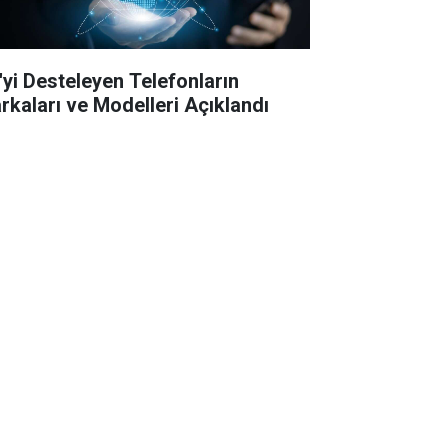
'yi Desteleyen Telefonların
rkaları ve Modelleri Açıklandı