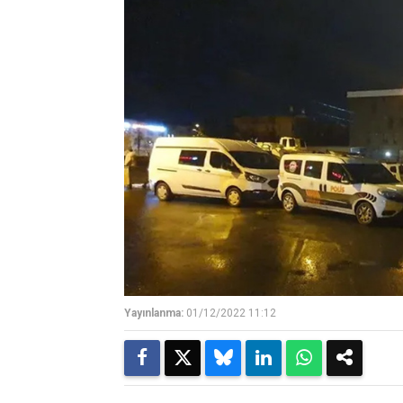
Yayınlanma:
01/12/2022 11:12