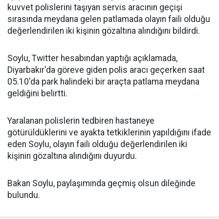
kuvvet polislerini taşıyan servis aracının geçişi
sırasında meydana gelen patlamada olayın faili olduğu
değerlendirilen iki kişinin gözaltına alındığını bildirdi.
Soylu, Twitter hesabından yaptığı açıklamada,
Diyarbakır'da göreve giden polis aracı geçerken saat
05.10'da park halindeki bir araçta patlama meydana
geldiğini belirtti.
Yaralanan polislerin tedbiren hastaneye
götürüldüklerini ve ayakta tetkiklerinin yapıldığını ifade
eden Soylu, olayın faili olduğu değerlendirilen iki
kişinin gözaltına alındığını duyurdu.
Bakan Soylu, paylaşımında geçmiş olsun dileğinde
bulundu.