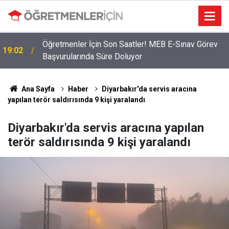
Öğretmenler İçin Son Saatler! MEB E-Sınav Görev
19:02
Başvurularında Süre Doluyor
Ana Sayfa
Haber
Diyarbakır'da servis aracına
yapılan terör saldırısında 9 kişi yaralandı
Diyarbakır'da servis aracına yapılan
terör saldırısında 9 kişi yaralandı