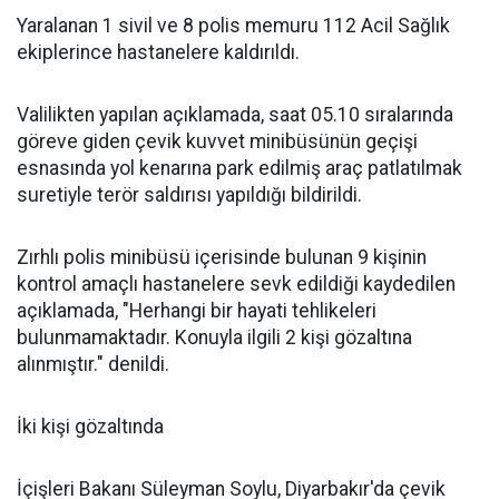
Yaralanan 1 sivil ve 8 polis memuru 112 Acil Sağlık
ekiplerince hastanelere kaldırıldı.
Valilikten yapılan açıklamada, saat 05.10 sıralarında
göreve giden çevik kuvvet minibüsünün geçişi
esnasında yol kenarına park edilmiş araç patlatılmak
suretiyle terör saldırısı yapıldığı bildirildi.
Zırhlı polis minibüsü içerisinde bulunan 9 kişinin
kontrol amaçlı hastanelere sevk edildiği kaydedilen
açıklamada, "Herhangi bir hayati tehlikeleri
bulunmamaktadır. Konuyla ilgili 2 kişi gözaltına
alınmıştır." denildi.
İki kişi gözaltında
İçişleri Bakanı Süleyman Soylu, Diyarbakır'da çevik