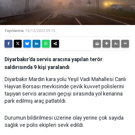
Yayınlanma:
16/12/2022 09:15
Diyarbakır'da servis aracına yapılan terör
saldırısında 9 kişi yaralandı
Diyarbakır Mardin kara yolu Yeşil Vadi Mahallesi Canlı
Hayvan Borsası mevkisinde çevik kuvvet polislerini
taşıyan servis aracının geçişi sırasında yol kenarına
park edilmiş araç patlatıldı.
Durumun bildirilmesi üzerine olay yerine çok sayıda
sağlık ve polis ekipleri sevk edildi.