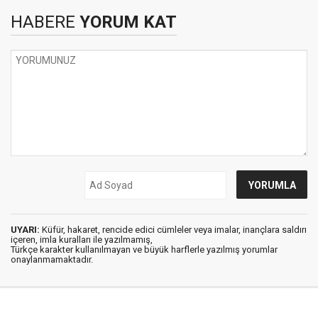
HABERE
YORUM KAT
UYARI:
Küfür, hakaret, rencide edici cümleler veya imalar, inançlara saldırı
içeren, imla kuralları ile yazılmamış,
Türkçe karakter kullanılmayan ve büyük harflerle yazılmış yorumlar
onaylanmamaktadır.