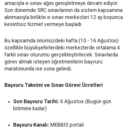
amacıyla e-sınav ağını genişletmeye devam ediyor.
Son dönemde SRC sınavlarının da sistem kapsamına
alınmasıyla birlikte e-sınav merkezleri 12 ay boyunca
kesintisiz hizmet vermeye başladı.
Bu kapsamda önümüzdeki hafta (10 - 16 Ağustos)
özellikle büyükşehirlerdeki merkezlerde ortalama 4
farklı sınav oturumu gerçekleştirilecek. Sınavlarda
görev almak isteyen öğretmenlerin başvuru
maratonunda ise sona gelindi.
Başvuru Takvimi ve Sınav Görevi Ücretleri
Son Başvuru Tarihi:
6 Ağustos (Bugün gün
bitimine kadar)
Başvuru Kanalı:
MEBBİS portalı