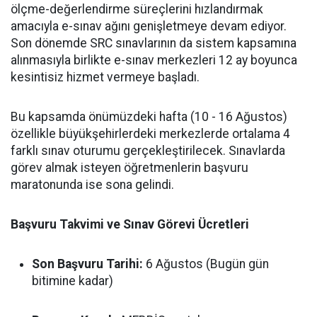
ölçme-değerlendirme süreçlerini hızlandırmak
amacıyla e-sınav ağını genişletmeye devam ediyor.
Son dönemde SRC sınavlarının da sistem kapsamına
alınmasıyla birlikte e-sınav merkezleri 12 ay boyunca
kesintisiz hizmet vermeye başladı.
Bu kapsamda önümüzdeki hafta (10 - 16 Ağustos)
özellikle büyükşehirlerdeki merkezlerde ortalama 4
farklı sınav oturumu gerçekleştirilecek. Sınavlarda
görev almak isteyen öğretmenlerin başvuru
maratonunda ise sona gelindi.
Başvuru Takvimi ve Sınav Görevi Ücretleri
Son Başvuru Tarihi:
6 Ağustos (Bugün gün
bitimine kadar)