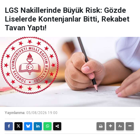
LGS Nakillerinde Büyük Risk: Gözde
Liselerde Kontenjanlar Bitti, Rekabet
Tavan Yaptı!
Yayınlanma:
05/08/2026 19:00