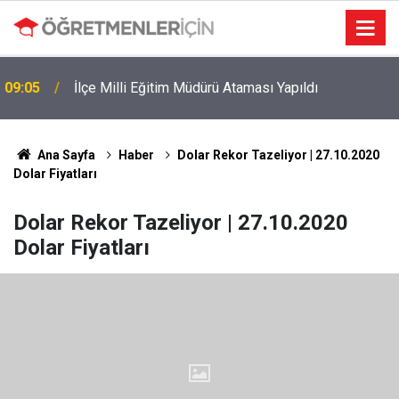
09:05
İlçe Milli Eğitim Müdürü Ataması Yapıldı
Ana Sayfa
Haber
Dolar Rekor Tazeliyor | 27.10.2020
Dolar Fiyatları
Dolar Rekor Tazeliyor | 27.10.2020
Dolar Fiyatları