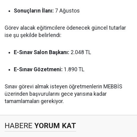
Sonuçların İlanı:
7 Ağustos
Görev alacak eğitimcilere ödenecek güncel tutarlar
ise şu şekilde belirlendi:
E-Sınav Salon Başkanı:
2.048 TL
E-Sınav Gözetmeni:
1.890 TL
Sınav görevi almak isteyen öğretmenlerin MEBBİS
üzerinden başvurularını gece yarısına kadar
tamamlamaları gerekiyor.
HABERE
YORUM KAT