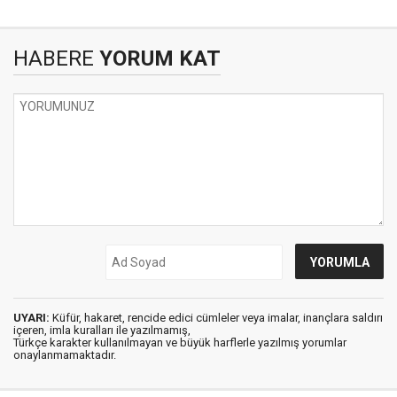
HABERE
YORUM KAT
UYARI:
Küfür, hakaret, rencide edici cümleler veya imalar, inançlara saldırı
içeren, imla kuralları ile yazılmamış,
Türkçe karakter kullanılmayan ve büyük harflerle yazılmış yorumlar
onaylanmamaktadır.