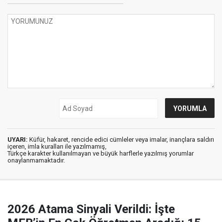
UYARI:
Küfür, hakaret, rencide edici cümleler veya imalar, inançlara saldırı
içeren, imla kuralları ile yazılmamış,
Türkçe karakter kullanılmayan ve büyük harflerle yazılmış yorumlar
onaylanmamaktadır.
2026 Atama Sinyali Verildi: İşte