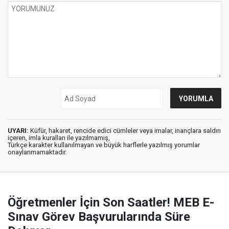
UYARI:
Küfür, hakaret, rencide edici cümleler veya imalar, inançlara saldırı
içeren, imla kuralları ile yazılmamış,
Türkçe karakter kullanılmayan ve büyük harflerle yazılmış yorumlar
onaylanmamaktadır.
Öğretmenler İçin Son Saatler! MEB E-
Sınav Görev Başvurularında Süre