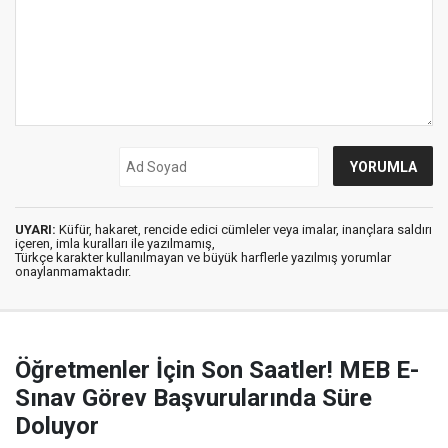
UYARI:
Küfür, hakaret, rencide edici cümleler veya imalar, inançlara saldırı
içeren, imla kuralları ile yazılmamış,
Türkçe karakter kullanılmayan ve büyük harflerle yazılmış yorumlar
onaylanmamaktadır.
Öğretmenler İçin Son Saatler! MEB E-
Sınav Görev Başvurularında Süre
Doluyor