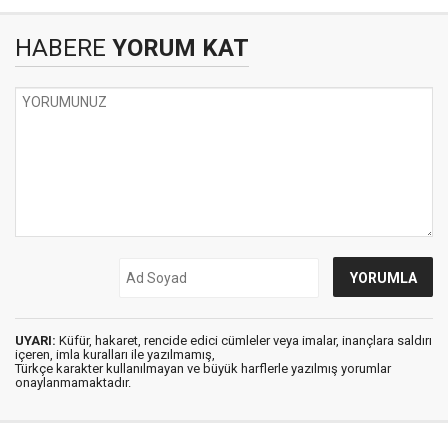
HABERE
YORUM KAT
UYARI:
Küfür, hakaret, rencide edici cümleler veya imalar, inançlara saldırı
içeren, imla kuralları ile yazılmamış,
Türkçe karakter kullanılmayan ve büyük harflerle yazılmış yorumlar
onaylanmamaktadır.