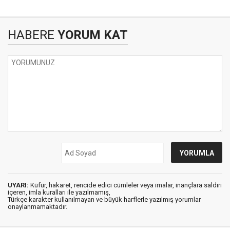
HABERE
YORUM KAT
UYARI:
Küfür, hakaret, rencide edici cümleler veya imalar, inançlara saldırı
içeren, imla kuralları ile yazılmamış,
Türkçe karakter kullanılmayan ve büyük harflerle yazılmış yorumlar
onaylanmamaktadır.