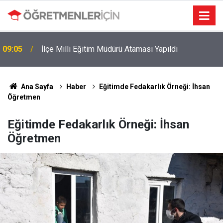
09:05
İlçe Milli Eğitim Müdürü Ataması Yapıldı
Ana Sayfa
Haber
Eğitimde Fedakarlık Örneği: İhsan
Öğretmen
Eğitimde Fedakarlık Örneği: İhsan
Öğretmen