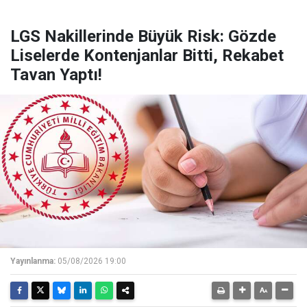
LGS Nakillerinde Büyük Risk: Gözde
Liselerde Kontenjanlar Bitti, Rekabet
Tavan Yaptı!
Yayınlanma:
05/08/2026 19:00