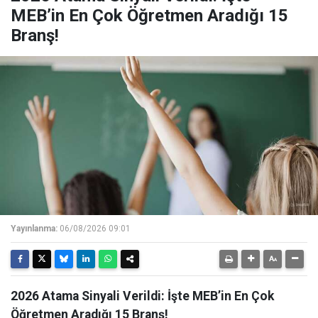
MEB’in En Çok Öğretmen Aradığı 15
Branş!
Yayınlanma:
06/08/2026 09:01
2026 Atama Sinyali Verildi: İşte MEB’in En Çok
Öğretmen Aradığı 15 Branş!