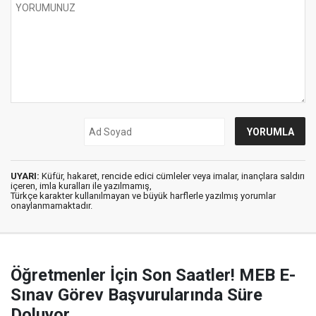
UYARI:
Küfür, hakaret, rencide edici cümleler veya imalar, inançlara saldırı
içeren, imla kuralları ile yazılmamış,
Türkçe karakter kullanılmayan ve büyük harflerle yazılmış yorumlar
onaylanmamaktadır.
Öğretmenler İçin Son Saatler! MEB E-
Sınav Görev Başvurularında Süre
Doluyor