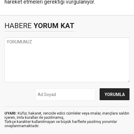
hareket etmeleri gerektiği vurgulanıyor.
HABERE
YORUM KAT
UYARI:
Küfür, hakaret, rencide edici cümleler veya imalar, inançlara saldırı
içeren, imla kuralları ile yazılmamış,
Türkçe karakter kullanılmayan ve büyük harflerle yazılmış yorumlar
onaylanmamaktadır.