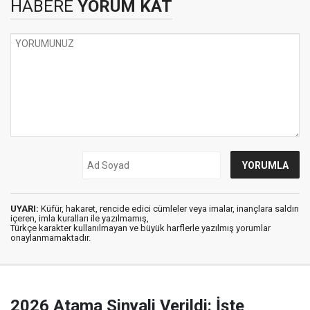
HABERE
YORUM KAT
UYARI:
Küfür, hakaret, rencide edici cümleler veya imalar, inançlara saldırı
içeren, imla kuralları ile yazılmamış,
Türkçe karakter kullanılmayan ve büyük harflerle yazılmış yorumlar
onaylanmamaktadır.
2026 Atama Sinyali Verildi: İşte