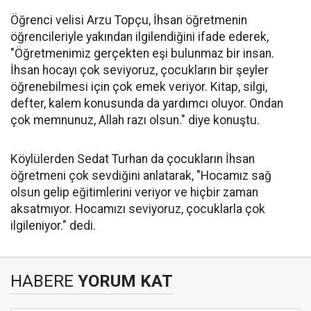
Öğrenci velisi Arzu Topçu, İhsan öğretmenin
öğrencileriyle yakından ilgilendiğini ifade ederek,
"Öğretmenimiz gerçekten eşi bulunmaz bir insan.
İhsan hocayı çok seviyoruz, çocukların bir şeyler
öğrenebilmesi için çok emek veriyor. Kitap, silgi,
defter, kalem konusunda da yardımcı oluyor. Ondan
çok memnunuz, Allah razı olsun." diye konuştu.
Köylülerden Sedat Turhan da çocukların İhsan
öğretmeni çok sevdiğini anlatarak, "Hocamız sağ
olsun gelip eğitimlerini veriyor ve hiçbir zaman
aksatmıyor. Hocamızı seviyoruz, çocuklarla çok
ilgileniyor." dedi.
HABERE
YORUM KAT