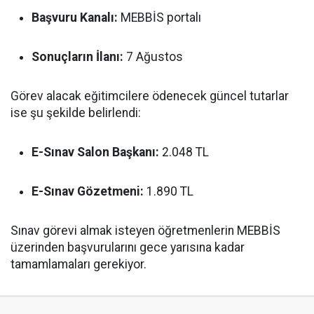
Başvuru Kanalı:
MEBBİS portalı
Sonuçların İlanı:
7 Ağustos
Görev alacak eğitimcilere ödenecek güncel tutarlar
ise şu şekilde belirlendi:
E-Sınav Salon Başkanı:
2.048 TL
E-Sınav Gözetmeni:
1.890 TL
Sınav görevi almak isteyen öğretmenlerin MEBBİS
üzerinden başvurularını gece yarısına kadar
tamamlamaları gerekiyor.