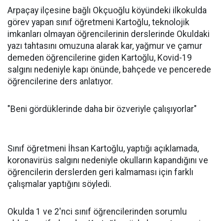
Arpaçay ilçesine bağlı Okçuoğlu köyündeki ilkokulda
görev yapan sınıf öğretmeni Kartoğlu, teknolojik
imkanları olmayan öğrencilerinin derslerinde Okuldaki
yazı tahtasını omuzuna alarak kar, yağmur ve çamur
demeden öğrencilerine giden Kartoğlu, Kovid-19
salgını nedeniyle kapı önünde, bahçede ve pencerede
öğrencilerine ders anlatıyor.
"Beni gördüklerinde daha bir özveriyle çalışıyorlar"
Sınıf öğretmeni İhsan Kartoğlu, yaptığı açıklamada,
koronavirüs salgını nedeniyle okulların kapandığını ve
öğrencilerin derslerden geri kalmaması için farklı
çalışmalar yaptığını söyledi.
Okulda 1 ve 2'nci sınıf öğrencilerinden sorumlu