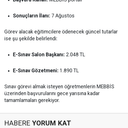
Sonuçların İlanı:
7 Ağustos
Görev alacak eğitimcilere ödenecek güncel tutarlar
ise şu şekilde belirlendi:
E-Sınav Salon Başkanı:
2.048 TL
E-Sınav Gözetmeni:
1.890 TL
Sınav görevi almak isteyen öğretmenlerin MEBBİS
üzerinden başvurularını gece yarısına kadar
tamamlamaları gerekiyor.
HABERE
YORUM KAT