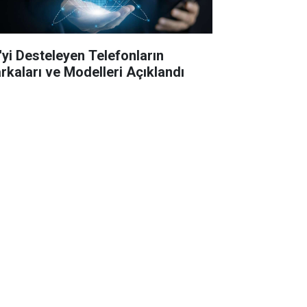
'yi Desteleyen Telefonların
rkaları ve Modelleri Açıklandı