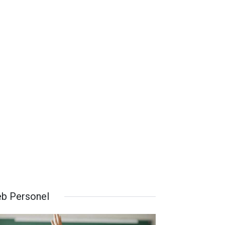
b Personel