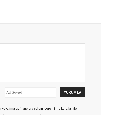
veya imalar, inançlara saldırı içeren, imla kuralları ile