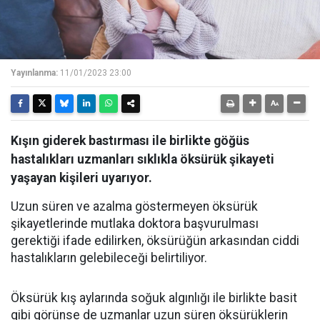
Yayınlanma:
11/01/2023 23:00
Kışın giderek bastırması ile birlikte göğüs
hastalıkları uzmanları sıklıkla öksürük şikayeti
yaşayan kişileri uyarıyor.
Uzun süren ve azalma göstermeyen öksürük
şikayetlerinde mutlaka doktora başvurulması
gerektiği ifade edilirken, öksürüğün arkasından ciddi
hastalıkların gelebileceği belirtiliyor.
Öksürük kış aylarında soğuk algınlığı ile birlikte basit
gibi görünse de uzmanlar uzun süren öksürüklerin