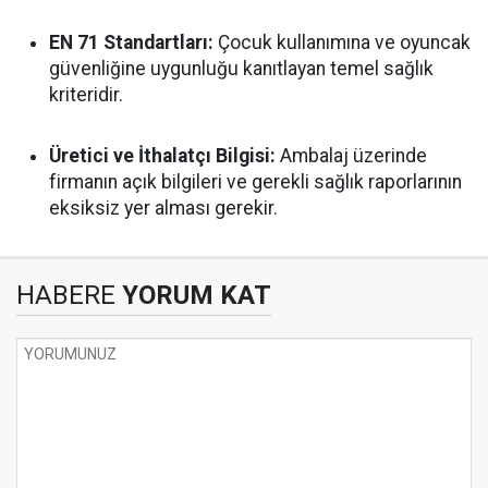
EN 71 Standartları:
Çocuk kullanımına ve oyuncak
güvenliğine uygunluğu kanıtlayan temel sağlık
kriteridir.
Üretici ve İthalatçı Bilgisi:
Ambalaj üzerinde
firmanın açık bilgileri ve gerekli sağlık raporlarının
eksiksiz yer alması gerekir.
HABERE
YORUM KAT