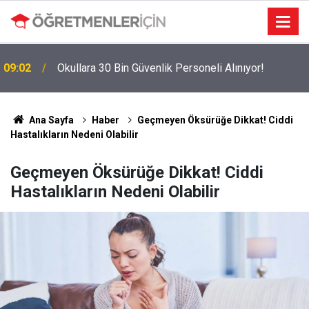
09:02
Okullara 30 Bin Güvenlik Personeli Alınıyor!
Ana Sayfa
Haber
Geçmeyen Öksürüğe Dikkat! Ciddi
Hastalıkların Nedeni Olabilir
Geçmeyen Öksürüğe Dikkat! Ciddi
Hastalıkların Nedeni Olabilir