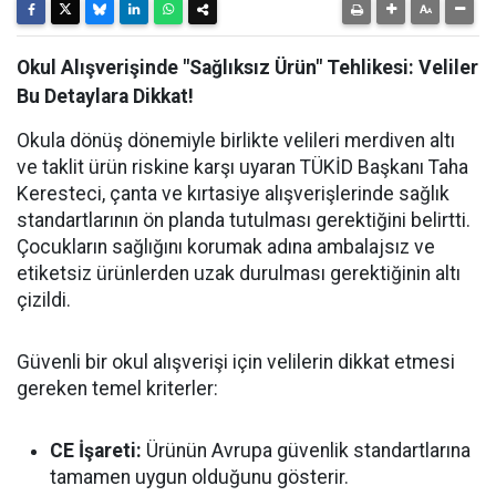
Okul Alışverişinde "Sağlıksız Ürün" Tehlikesi: Veliler
Bu Detaylara Dikkat!
Okula dönüş dönemiyle birlikte velileri merdiven altı
ve taklit ürün riskine karşı uyaran TÜKİD Başkanı Taha
Keresteci, çanta ve kırtasiye alışverişlerinde sağlık
standartlarının ön planda tutulması gerektiğini belirtti.
Çocukların sağlığını korumak adına ambalajsız ve
etiketsiz ürünlerden uzak durulması gerektiğinin altı
çizildi.
Güvenli bir okul alışverişi için velilerin dikkat etmesi
gereken temel kriterler:
CE İşareti:
Ürünün Avrupa güvenlik standartlarına
tamamen uygun olduğunu gösterir.