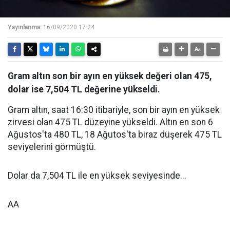
Yayınlanma:
16/09/2020 17:24
Gram altın son bir ayın en yüksek değeri olan 475,
dolar ise 7,504 TL değerine yükseldi.
Gram altın, saat 16:30 itibariyle, son bir ayın en yüksek
zirvesi olan 475 TL düzeyine yükseldi. Altın en son 6
Ağustos'ta 480 TL, 18 Ağutos'ta biraz düşerek 475 TL
seviyelerini görmüştü.
Dolar da 7,504 TL ile en yüksek seviyesinde...
AA