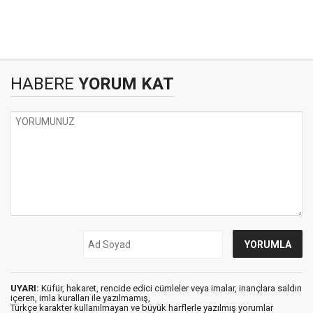
HABERE
YORUM KAT
UYARI:
Küfür, hakaret, rencide edici cümleler veya imalar, inançlara saldırı
içeren, imla kuralları ile yazılmamış,
Türkçe karakter kullanılmayan ve büyük harflerle yazılmış yorumlar