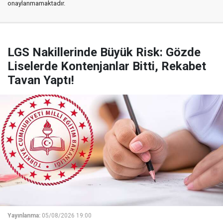
onaylanmamaktadır.
LGS Nakillerinde Büyük Risk: Gözde
Liselerde Kontenjanlar Bitti, Rekabet
Tavan Yaptı!
Yayınlanma:
05/08/2026 19:00