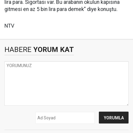
lira para. Sigortası var. Bu arabanın okulun kapısına
gitmesi en az 5 bin lira para demek” diye konuştu.
NTV
HABERE
YORUM KAT