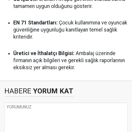
tamamen uygun olduğunu gösterir.
EN 71 Standartları:
Çocuk kullanımına ve oyuncak
güvenliğine uygunluğu kanıtlayan temel sağlık
kriteridir.
Üretici ve İthalatçı Bilgisi:
Ambalaj üzerinde
firmanın açık bilgileri ve gerekli sağlık raporlarının
eksiksiz yer alması gerekir.
HABERE
YORUM KAT