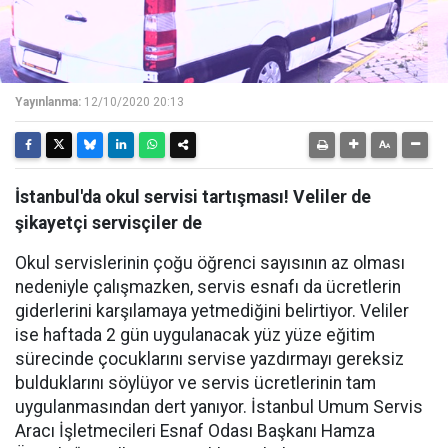
Yayınlanma:
12/10/2020 20:13
İstanbul'da okul servisi tartışması! Veliler de
şikayetçi servisçiler de
Okul servislerinin çoğu öğrenci sayısının az olması
nedeniyle çalışmazken, servis esnafı da ücretlerin
giderlerini karşılamaya yetmediğini belirtiyor. Veliler
ise haftada 2 gün uygulanacak yüz yüze eğitim
sürecinde çocuklarını servise yazdırmayı gereksiz
bulduklarını söylüyor ve servis ücretlerinin tam
uygulanmasından dert yanıyor. İstanbul Umum Servis
Aracı İşletmecileri Esnaf Odası Başkanı Hamza