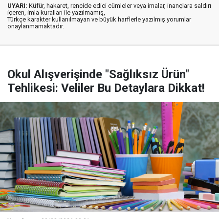
UYARI:
Küfür, hakaret, rencide edici cümleler veya imalar, inançlara saldırı
içeren, imla kuralları ile yazılmamış,
Türkçe karakter kullanılmayan ve büyük harflerle yazılmış yorumlar
onaylanmamaktadır.
Okul Alışverişinde "Sağlıksız Ürün"
Tehlikesi: Veliler Bu Detaylara Dikkat!