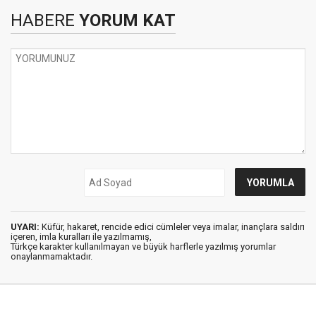
HABERE
YORUM KAT
UYARI:
Küfür, hakaret, rencide edici cümleler veya imalar, inançlara saldırı
içeren, imla kuralları ile yazılmamış,
Türkçe karakter kullanılmayan ve büyük harflerle yazılmış yorumlar
onaylanmamaktadır.