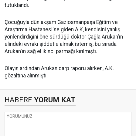
tutuklandı.
Çocuğuyla dün akşam Gaziosmanpaşa Eğitim ve
Araştırma Hastanesi'ne giden A.K, kendisini yanlış
yönlendirdiğini öne sürdüğü doktor Çağla Arukan'ın
elindeki evrakı şiddetle almak istemiş, bu sırada
Arukan'ın sağ el ikinci parmağı kırılmıştı.
Olayın ardından Arukan darp raporu alırken, A.K.
gözaltına alınmıştı.
HABERE
YORUM KAT