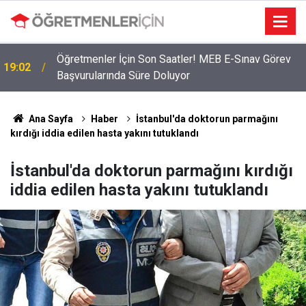
Öğretmenler İçin Son Saatler! MEB E-Sınav Görev
19:02
Başvurularında Süre Doluyor
Ana Sayfa
Haber
İstanbul'da doktorun parmağını
kırdığı iddia edilen hasta yakını tutuklandı
İstanbul'da doktorun parmağını kırdığı
iddia edilen hasta yakını tutuklandı