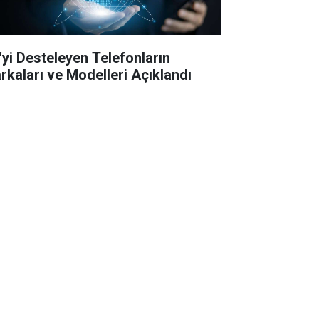
'yi Desteleyen Telefonların
rkaları ve Modelleri Açıklandı