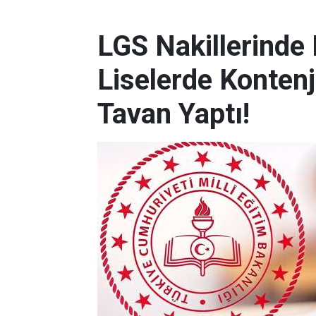
LGS Nakillerinde
Liselerde Kontenj
Tavan Yaptı!