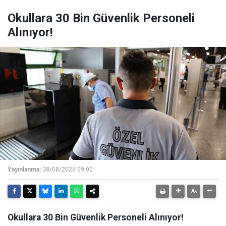
Okullara 30 Bin Güvenlik Personeli
Alınıyor!
Yayınlanma:
08/08/2026 09:02
Okullara 30 Bin Güvenlik Personeli Alınıyor!