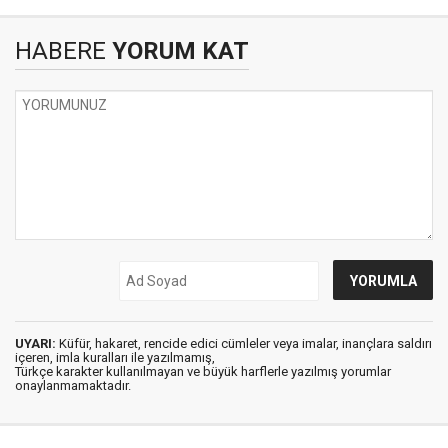
HABERE
YORUM KAT
UYARI:
Küfür, hakaret, rencide edici cümleler veya imalar, inançlara saldırı
içeren, imla kuralları ile yazılmamış,
Türkçe karakter kullanılmayan ve büyük harflerle yazılmış yorumlar
onaylanmamaktadır.