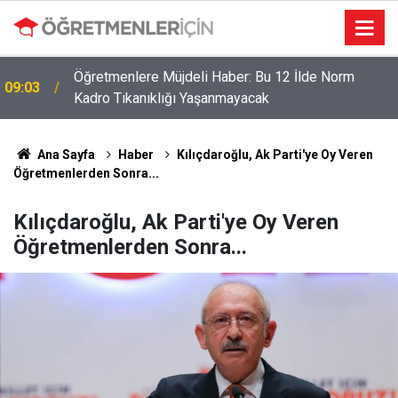
Öğretmenlere Müjdeli Haber: Bu 12 İlde Norm
09:03
Kadro Tıkanıklığı Yaşanmayacak
Ana Sayfa
Haber
Kılıçdaroğlu, Ak Parti'ye Oy Veren
Öğretmenlerden Sonra...
Kılıçdaroğlu, Ak Parti'ye Oy Veren
Öğretmenlerden Sonra...