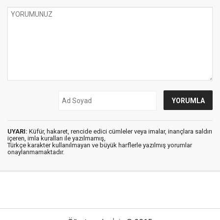
UYARI:
Küfür, hakaret, rencide edici cümleler veya imalar, inançlara saldırı
içeren, imla kuralları ile yazılmamış,
Türkçe karakter kullanılmayan ve büyük harflerle yazılmış yorumlar
onaylanmamaktadır.