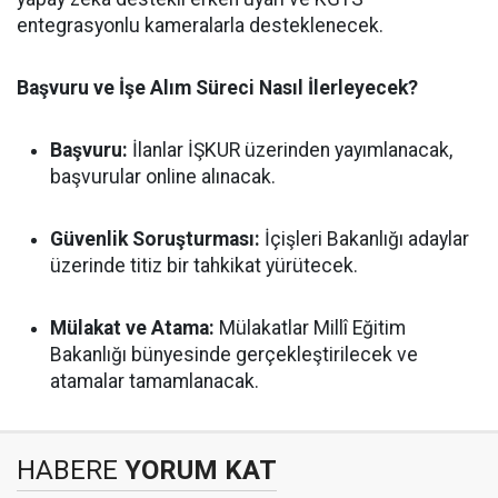
entegrasyonlu kameralarla desteklenecek.
Başvuru ve İşe Alım Süreci Nasıl İlerleyecek?
Başvuru:
İlanlar İŞKUR üzerinden yayımlanacak,
başvurular online alınacak.
Güvenlik Soruşturması:
İçişleri Bakanlığı adaylar
üzerinde titiz bir tahkikat yürütecek.
Mülakat ve Atama:
Mülakatlar Millî Eğitim
Bakanlığı bünyesinde gerçekleştirilecek ve
atamalar tamamlanacak.
HABERE
YORUM KAT