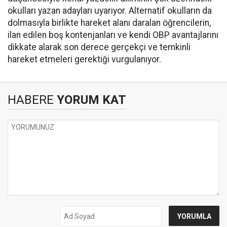
okulları yazan adayları uyarıyor. Alternatif okulların da
dolmasıyla birlikte hareket alanı daralan öğrencilerin,
ilan edilen boş kontenjanları ve kendi OBP avantajlarını
dikkate alarak son derece gerçekçi ve temkinli
hareket etmeleri gerektiği vurgulanıyor.
HABERE
YORUM KAT