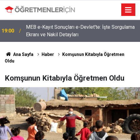
MEB e-Kayıt Sonuçları e-Devlet'te: İşte Sorgulama
19:00
Ekranı ve Nakil Detayları
Ana Sayfa
Haber
Komşunun Kitabıyla Öğretmen
Oldu
Komşunun Kitabıyla Öğretmen Oldu