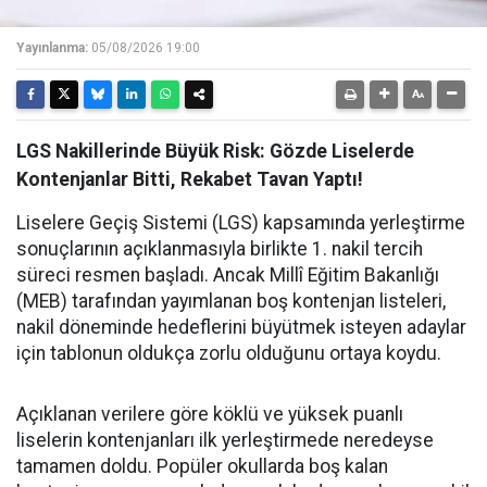
Yayınlanma:
05/08/2026 19:00
LGS Nakillerinde Büyük Risk: Gözde Liselerde
Kontenjanlar Bitti, Rekabet Tavan Yaptı!
Liselere Geçiş Sistemi (LGS) kapsamında yerleştirme
sonuçlarının açıklanmasıyla birlikte 1. nakil tercih
süreci resmen başladı. Ancak Millî Eğitim Bakanlığı
(MEB) tarafından yayımlanan boş kontenjan listeleri,
nakil döneminde hedeflerini büyütmek isteyen adaylar
için tablonun oldukça zorlu olduğunu ortaya koydu.
Açıklanan verilere göre köklü ve yüksek puanlı
liselerin kontenjanları ilk yerleştirmede neredeyse
tamamen doldu. Popüler okullarda boş kalan