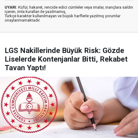
UYARI:
Küfür, hakaret, rencide edici cümleler veya imalar, inançlara saldırı
içeren, imla kuralları ile yazılmamış,
Türkçe karakter kullanılmayan ve büyük harflerle yazılmış yorumlar
onaylanmamaktadır.
LGS Nakillerinde Büyük Risk: Gözde
Liselerde Kontenjanlar Bitti, Rekabet
Tavan Yaptı!