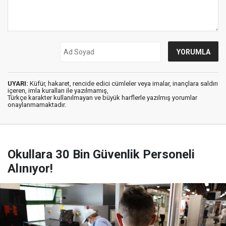
UYARI:
Küfür, hakaret, rencide edici cümleler veya imalar, inançlara saldırı
içeren, imla kuralları ile yazılmamış,
Türkçe karakter kullanılmayan ve büyük harflerle yazılmış yorumlar
onaylanmamaktadır.
Okullara 30 Bin Güvenlik Personeli
Alınıyor!