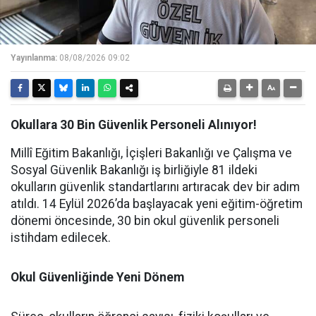
Yayınlanma:
08/08/2026 09:02
Okullara 30 Bin Güvenlik Personeli Alınıyor!
Millî Eğitim Bakanlığı, İçişleri Bakanlığı ve Çalışma ve
Sosyal Güvenlik Bakanlığı iş birliğiyle 81 ildeki
okulların güvenlik standartlarını artıracak dev bir adım
atıldı. 14 Eylül 2026’da başlayacak yeni eğitim-öğretim
dönemi öncesinde, 30 bin okul güvenlik personeli
istihdam edilecek.
Okul Güvenliğinde Yeni Dönem