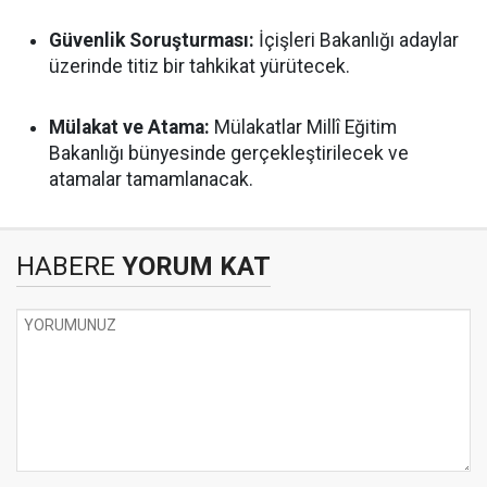
Güvenlik Soruşturması:
İçişleri Bakanlığı adaylar
üzerinde titiz bir tahkikat yürütecek.
Mülakat ve Atama:
Mülakatlar Millî Eğitim
Bakanlığı bünyesinde gerçekleştirilecek ve
atamalar tamamlanacak.
HABERE
YORUM KAT