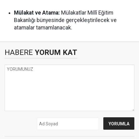
Mülakat ve Atama:
Mülakatlar Millî Eğitim
Bakanlığı bünyesinde gerçekleştirilecek ve
atamalar tamamlanacak.
HABERE
YORUM KAT