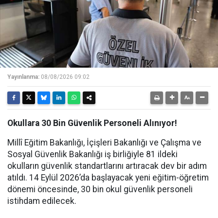
Yayınlanma:
08/08/2026 09:02
Okullara 30 Bin Güvenlik Personeli Alınıyor!
Millî Eğitim Bakanlığı, İçişleri Bakanlığı ve Çalışma ve
Sosyal Güvenlik Bakanlığı iş birliğiyle 81 ildeki
okulların güvenlik standartlarını artıracak dev bir adım
atıldı. 14 Eylül 2026’da başlayacak yeni eğitim-öğretim
dönemi öncesinde, 30 bin okul güvenlik personeli
istihdam edilecek.