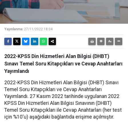
Yayınlanma:
27/11/2022 18:04
2022-KPSS Din Hizmetleri Alan Bilgisi (DHBT)
Sınavı Temel Soru Kitapçıkları ve Cevap Anahtarları
Yayımlandı
2022-KPSS Din Hizmetleri Alan Bilgisi (DHBT) Sınavı
Temel Soru Kitapçıkları ve Cevap Anahtarları
Yayımlandı. 27 Kasım 2022 tarihinde uygulanan 2022
KPSS Din Hizmetleri Alan Bilgisi Sınavının (DHBT)
Temel Soru Kitapçıkları ile Cevap Anahtarları (her test
için %10'u) aşağıdaki bağlantıda erişime açılmıştır.