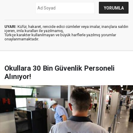
UYARI:
Küfür, hakaret, rencide edici cümleler veya imalar, inançlara saldırı
içeren, imla kuralları ile yazılmamış,
Türkçe karakter kullanılmayan ve büyük harflerle yazılmış yorumlar
onaylanmamaktadır.
Okullara 30 Bin Güvenlik Personeli
Alınıyor!