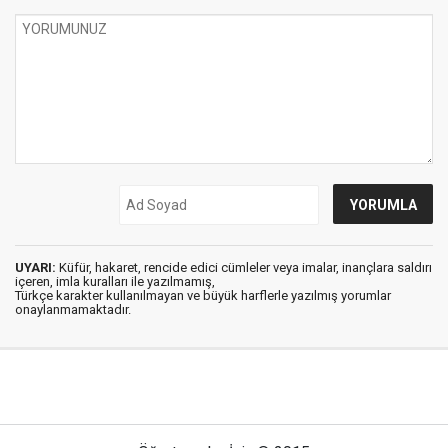
UYARI:
Küfür, hakaret, rencide edici cümleler veya imalar, inançlara saldırı
içeren, imla kuralları ile yazılmamış,
Türkçe karakter kullanılmayan ve büyük harflerle yazılmış yorumlar
onaylanmamaktadır.