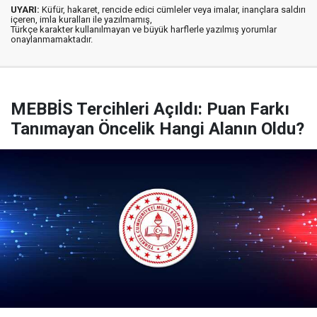
UYARI:
Küfür, hakaret, rencide edici cümleler veya imalar, inançlara saldırı
içeren, imla kuralları ile yazılmamış,
Türkçe karakter kullanılmayan ve büyük harflerle yazılmış yorumlar
onaylanmamaktadır.
MEBBİS Tercihleri Açıldı: Puan Farkı
Tanımayan Öncelik Hangi Alanın Oldu?