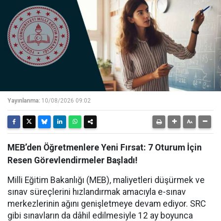
Yayınlanma:
10/08/2026 09:02
MEB’den Öğretmenlere Yeni Fırsat: 7 Oturum İçin
Resen Görevlendirmeler Başladı!
Milli Eğitim Bakanlığı (MEB), maliyetleri düşürmek ve
sınav süreçlerini hızlandırmak amacıyla e-sınav
merkezlerinin ağını genişletmeye devam ediyor. SRC
gibi sınavların da dâhil edilmesiyle 12 ay boyunca