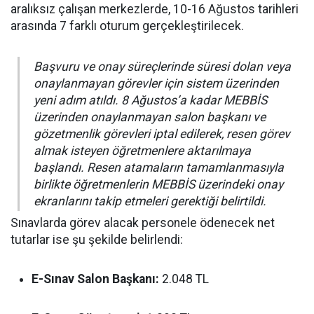
aralıksız çalışan merkezlerde, 10-16 Ağustos tarihleri
arasında 7 farklı oturum gerçekleştirilecek.
Başvuru ve onay süreçlerinde süresi dolan veya
onaylanmayan görevler için sistem üzerinden
yeni adım atıldı. 8 Ağustos’a kadar MEBBİS
üzerinden onaylanmayan salon başkanı ve
gözetmenlik görevleri iptal edilerek, resen görev
almak isteyen öğretmenlere aktarılmaya
başlandı. Resen atamaların tamamlanmasıyla
birlikte öğretmenlerin MEBBİS üzerindeki onay
ekranlarını takip etmeleri gerektiği belirtildi.
Sınavlarda görev alacak personele ödenecek net
tutarlar ise şu şekilde belirlendi:
E-Sınav Salon Başkanı:
2.048 TL