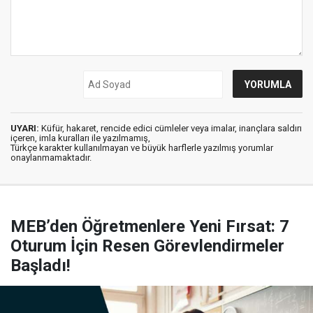
UYARI:
Küfür, hakaret, rencide edici cümleler veya imalar, inançlara saldırı
içeren, imla kuralları ile yazılmamış,
Türkçe karakter kullanılmayan ve büyük harflerle yazılmış yorumlar
onaylanmamaktadır.
MEB’den Öğretmenlere Yeni Fırsat: 7
Oturum İçin Resen Görevlendirmeler
Başladı!