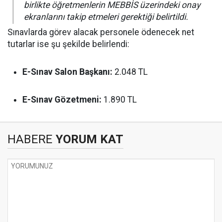
birlikte öğretmenlerin MEBBİS üzerindeki onay
ekranlarını takip etmeleri gerektiği belirtildi.
Sınavlarda görev alacak personele ödenecek net
tutarlar ise şu şekilde belirlendi:
E-Sınav Salon Başkanı:
2.048 TL
E-Sınav Gözetmeni:
1.890 TL
HABERE
YORUM KAT