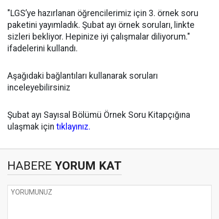
"LGS’ye hazırlanan öğrencilerimiz için 3. örnek soru
paketini yayımladık. Şubat ayı örnek soruları, linkte
sizleri bekliyor. Hepinize iyi çalışmalar diliyorum."
ifadelerini kullandı.
Aşağıdaki bağlantıları kullanarak soruları
inceleyebilirsiniz
Şubat ayı Sayısal Bölümü Örnek Soru Kitapçığına
ulaşmak için
tıklayınız.
HABERE
YORUM KAT