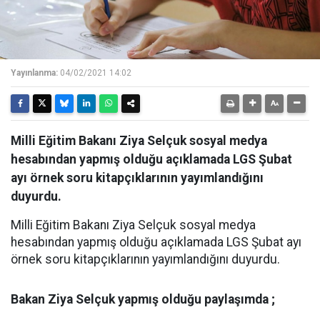
Yayınlanma:
04/02/2021 14:02
Milli Eğitim Bakanı Ziya Selçuk sosyal medya
hesabından yapmış olduğu açıklamada LGS Şubat
ayı örnek soru kitapçıklarının yayımlandığını
duyurdu.
Milli Eğitim Bakanı Ziya Selçuk sosyal medya
hesabından yapmış olduğu açıklamada LGS Şubat ayı
örnek soru kitapçıklarının yayımlandığını duyurdu.
Bakan Ziya Selçuk yapmış olduğu paylaşımda ;