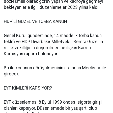
sözleşmeli olarak görev yapan ve kadroya geçmeyi
bekleyenlerle ilgili düzenlemeler 2023 yılına kaldı.
HDP'Lİ GÜZEL VE TORBA KANUN
Genel Kurul gündeminde, 14 maddelik torba kanun
teklifi ve HDP Diyarbakır Milletvekili Semra Güzel'in
milletvekilliğinin düşürülmesine ilişkin Karma
Komisyon raporu bulunuyor.
Bu iki konunun görüşülmesinin ardından Meclis tatile
girecek.
EYT KİMLERİ KAPSIYOR?
EYT düzenlemesi 8 Eylül 1999 öncesi sigorta girişi
olanları kapsıyor. Düzenlemede bir yaş şartı olup