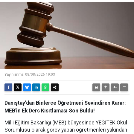
Yayınlanma:
08/08/2026 19:03
Danıştay’dan Binlerce Öğretmeni Sevindiren Karar:
MEB'in Ek Ders Kısıtlaması Son Buldu!
Milli Eğitim Bakanlığı (MEB) bünyesinde YEĞİTEK Okul
Sorumlusu olarak görev yapan öğretmenleri yakından