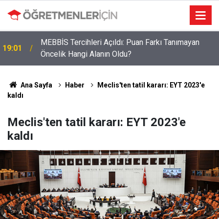
MEBBİS Tercihleri Açıldı: Puan Farkı Tanımayan
19:01
Öncelik Hangi Alanın Oldu?
Ana Sayfa
Haber
Meclis'ten tatil kararı: EYT 2023'e
kaldı
Meclis'ten tatil kararı: EYT 2023'e
kaldı