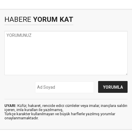
HABERE
YORUM KAT
UYARI:
Küfür, hakaret, rencide edici cümleler veya imalar, inançlara saldırı
içeren, imla kuralları ile yazılmamış,
Türkçe karakter kullanılmayan ve büyük harflerle yazılmış yorumlar
onaylanmamaktadır.