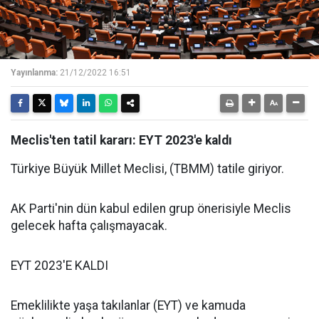
Yayınlanma:
21/12/2022 16:51
Meclis'ten tatil kararı: EYT 2023'e kaldı
Türkiye Büyük Millet Meclisi, (TBMM) tatile giriyor.
AK Parti'nin dün kabul edilen grup önerisiyle Meclis
gelecek hafta çalışmayacak.
EYT 2023'E KALDI
Emeklilikte yaşa takılanlar (EYT) ve kamuda