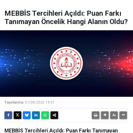
MEBBİS Tercihleri Açıldı: Puan Farkı
Tanımayan Öncelik Hangi Alanın Oldu?
Yayınlanma:
07/08/2026 19:01
MEBBİS Tercihleri Açıldı: Puan Farkı Tanımayan