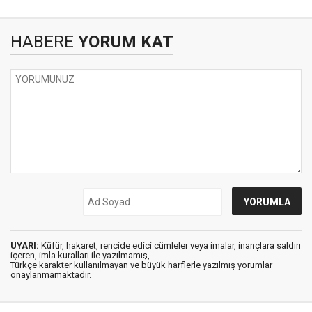
HABERE
YORUM KAT
UYARI:
Küfür, hakaret, rencide edici cümleler veya imalar, inançlara saldırı
içeren, imla kuralları ile yazılmamış,
Türkçe karakter kullanılmayan ve büyük harflerle yazılmış yorumlar
onaylanmamaktadır.