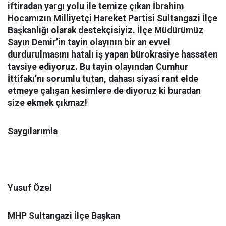
iftiradan yargı yolu ile temize çıkan İbrahim
Hocamızın Milliyetçi Hareket Partisi Sultangazi İlçe
Başkanlığı olarak destekçisiyiz. İlçe Müdürümüz
Sayın Demir’in tayin olayının bir an evvel
durdurulmasını hatalı iş yapan bürokrasiye hassaten
tavsiye ediyoruz. Bu tayin olayından Cumhur
İttifakı’nı sorumlu tutan, dahası siyasi rant elde
etmeye çalışan kesimlere de diyoruz ki buradan
size ekmek çıkmaz!
Saygılarımla
Yusuf Özel
MHP Sultangazi İlçe Başkan