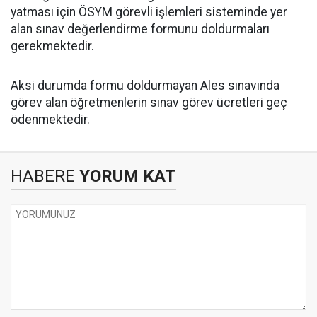
yatması için ÖSYM görevli işlemleri sisteminde yer
alan sınav değerlendirme formunu doldurmaları
gerekmektedir.
Aksi durumda formu doldurmayan Ales sınavında
görev alan öğretmenlerin sınav görev ücretleri geç
ödenmektedir.
HABERE
YORUM KAT