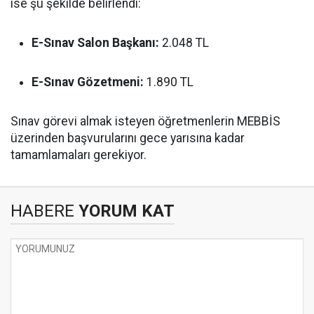
ise şu şekilde belirlendi:
E-Sınav Salon Başkanı:
2.048 TL
E-Sınav Gözetmeni:
1.890 TL
Sınav görevi almak isteyen öğretmenlerin MEBBİS
üzerinden başvurularını gece yarısına kadar
tamamlamaları gerekiyor.
HABERE
YORUM KAT