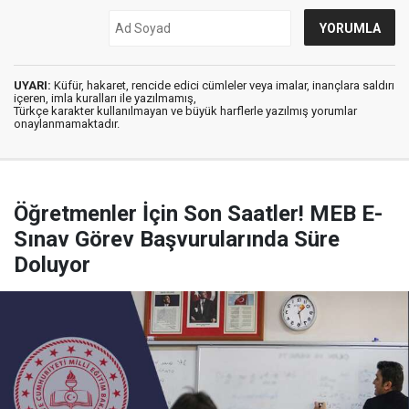
UYARI:
Küfür, hakaret, rencide edici cümleler veya imalar, inançlara saldırı
içeren, imla kuralları ile yazılmamış,
Türkçe karakter kullanılmayan ve büyük harflerle yazılmış yorumlar
onaylanmamaktadır.
Öğretmenler İçin Son Saatler! MEB E-
Sınav Görev Başvurularında Süre
Doluyor