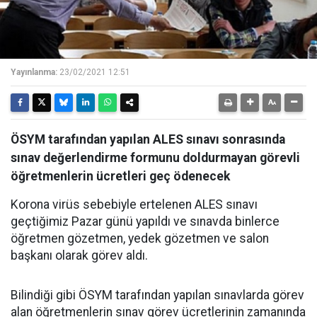
Yayınlanma:
23/02/2021 12:51
ÖSYM tarafından yapılan ALES sınavı sonrasında
sınav değerlendirme formunu doldurmayan görevli
öğretmenlerin ücretleri geç ödenecek
Korona virüs sebebiyle ertelenen ALES sınavı
geçtiğimiz Pazar günü yapıldı ve sınavda binlerce
öğretmen gözetmen, yedek gözetmen ve salon
başkanı olarak görev aldı.
Bilindiği gibi ÖSYM tarafından yapılan sınavlarda görev
alan öğretmenlerin sınav görev ücretlerinin zamanında