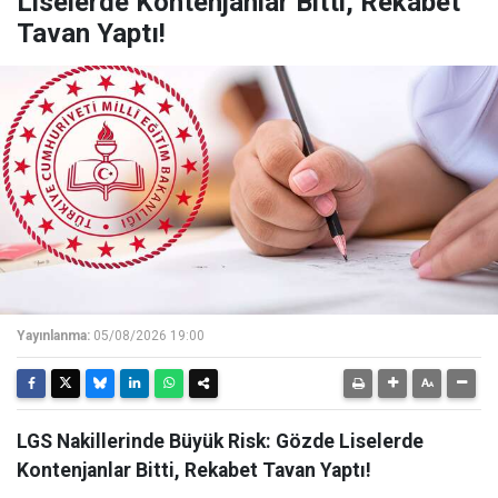
Liselerde Kontenjanlar Bitti, Rekabet
Tavan Yaptı!
Yayınlanma:
05/08/2026 19:00
LGS Nakillerinde Büyük Risk: Gözde Liselerde
Kontenjanlar Bitti, Rekabet Tavan Yaptı!