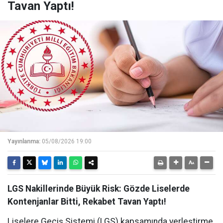
Tavan Yaptı!
Yayınlanma:
05/08/2026 19:00
LGS Nakillerinde Büyük Risk: Gözde Liselerde
Kontenjanlar Bitti, Rekabet Tavan Yaptı!
Liselere Geçiş Sistemi (LGS) kapsamında yerleştirme