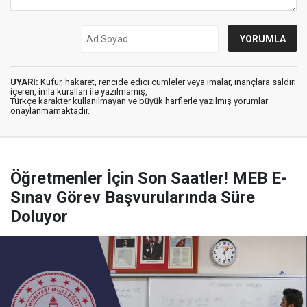
UYARI:
Küfür, hakaret, rencide edici cümleler veya imalar, inançlara saldırı
içeren, imla kuralları ile yazılmamış,
Türkçe karakter kullanılmayan ve büyük harflerle yazılmış yorumlar
onaylanmamaktadır.
Öğretmenler İçin Son Saatler! MEB E-
Sınav Görev Başvurularında Süre
Doluyor