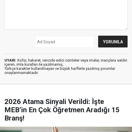
UYARI:
Küfür, hakaret, rencide edici cümleler veya imalar, inançlara saldırı
içeren, imla kuralları ile yazılmamış,
Türkçe karakter kullanılmayan ve büyük harflerle yazılmış yorumlar
onaylanmamaktadır.
2026 Atama Sinyali Verildi: İşte
MEB’in En Çok Öğretmen Aradığı 15
Branş!