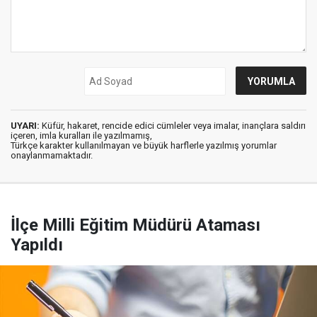
UYARI:
Küfür, hakaret, rencide edici cümleler veya imalar, inançlara saldırı
içeren, imla kuralları ile yazılmamış,
Türkçe karakter kullanılmayan ve büyük harflerle yazılmış yorumlar
onaylanmamaktadır.
İlçe Milli Eğitim Müdürü Ataması
Yapıldı