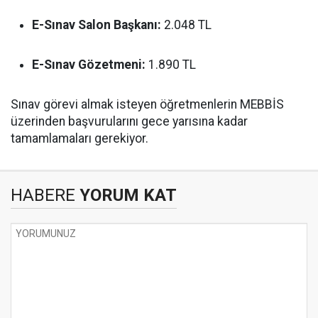
E-Sınav Salon Başkanı:
2.048 TL
E-Sınav Gözetmeni:
1.890 TL
Sınav görevi almak isteyen öğretmenlerin MEBBİS
üzerinden başvurularını gece yarısına kadar
tamamlamaları gerekiyor.
HABERE
YORUM KAT