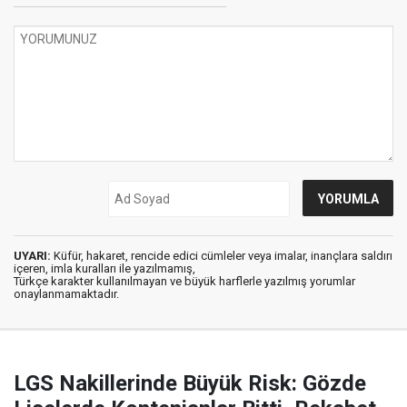
UYARI:
Küfür, hakaret, rencide edici cümleler veya imalar, inançlara saldırı
içeren, imla kuralları ile yazılmamış,
Türkçe karakter kullanılmayan ve büyük harflerle yazılmış yorumlar
onaylanmamaktadır.
LGS Nakillerinde Büyük Risk: Gözde