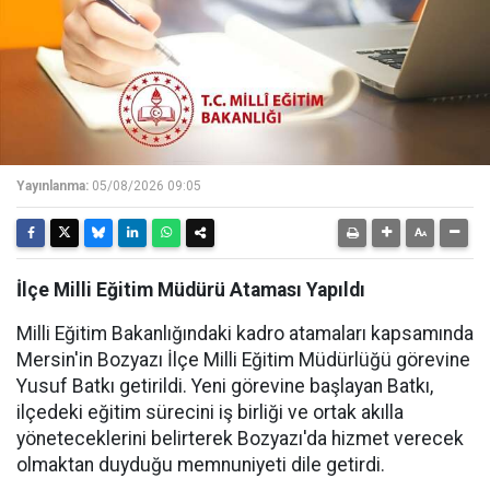
Yayınlanma:
05/08/2026 09:05
İlçe Milli Eğitim Müdürü Ataması Yapıldı
Milli Eğitim Bakanlığındaki kadro atamaları kapsamında
Mersin'in Bozyazı İlçe Milli Eğitim Müdürlüğü görevine
Yusuf Batkı getirildi. Yeni görevine başlayan Batkı,
ilçedeki eğitim sürecini iş birliği ve ortak akılla
yöneteceklerini belirterek Bozyazı'da hizmet verecek
olmaktan duyduğu memnuniyeti dile getirdi.