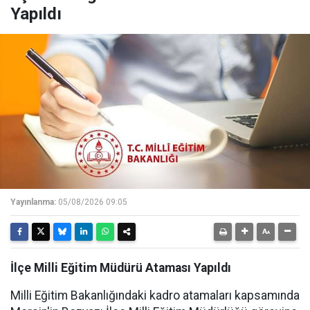
Yapıldı
Yayınlanma:
05/08/2026 09:05
İlçe Milli Eğitim Müdürü Ataması Yapıldı
Milli Eğitim Bakanlığındaki kadro atamaları kapsamında