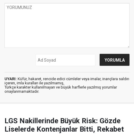
UYARI:
Küfür, hakaret, rencide edici cümleler veya imalar, inançlara saldırı
içeren, imla kuralları ile yazılmamış,
Türkçe karakter kullanılmayan ve büyük harflerle yazılmış yorumlar
onaylanmamaktadır.
LGS Nakillerinde Büyük Risk: Gözde
Liselerde Kontenjanlar Bitti, Rekabet