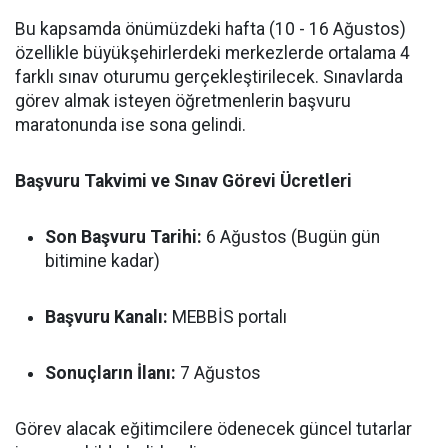
Bu kapsamda önümüzdeki hafta (10 - 16 Ağustos)
özellikle büyükşehirlerdeki merkezlerde ortalama 4
farklı sınav oturumu gerçekleştirilecek. Sınavlarda
görev almak isteyen öğretmenlerin başvuru
maratonunda ise sona gelindi.
Başvuru Takvimi ve Sınav Görevi Ücretleri
Son Başvuru Tarihi:
6 Ağustos (Bugün gün
bitimine kadar)
Başvuru Kanalı:
MEBBİS portalı
Sonuçların İlanı:
7 Ağustos
Görev alacak eğitimcilere ödenecek güncel tutarlar