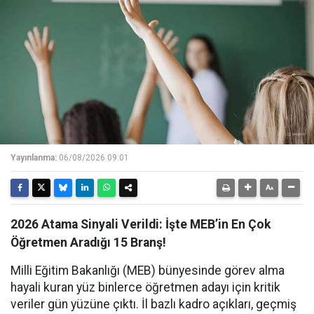
Yayınlanma:
06/08/2026 09:01
2026 Atama Sinyali Verildi: İşte MEB’in En Çok
Öğretmen Aradığı 15 Branş!
Milli Eğitim Bakanlığı (MEB) bünyesinde görev alma
hayali kuran yüz binlerce öğretmen adayı için kritik
veriler gün yüzüne çıktı. İl bazlı kadro açıkları, geçmiş