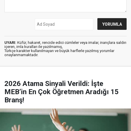
UYARI:
Küfür, hakaret, rencide edici cümleler veya imalar, inançlara saldırı
içeren, imla kuralları ile yazılmamış,
Türkçe karakter kullanılmayan ve büyük harflerle yazılmış yorumlar
onaylanmamaktadır.
2026 Atama Sinyali Verildi: İşte
MEB’in En Çok Öğretmen Aradığı 15
Branş!