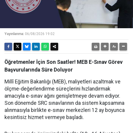
Yayınlanma:
06/08/2026 19:02
Öğretmenler İçin Son Saatler! MEB E-Sınav Görev
Başvurularında Süre Doluyor
Millî Eğitim Bakanlığı (MEB), maliyetleri azaltmak ve
ölçme-değerlendirme süreçlerini hızlandırmak
amacıyla e-sınav ağını genişletmeye devam ediyor.
Son dönemde SRC sınavlarının da sistem kapsamına
alınmasıyla birlikte e-sınav merkezleri 12 ay boyunca
kesintisiz hizmet vermeye başladı.