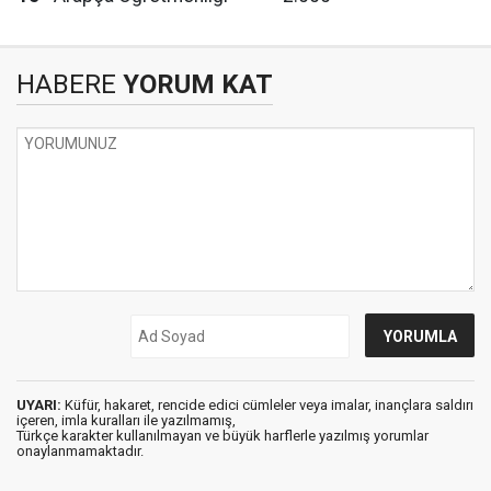
HABERE
YORUM KAT
UYARI:
Küfür, hakaret, rencide edici cümleler veya imalar, inançlara saldırı
içeren, imla kuralları ile yazılmamış,
Türkçe karakter kullanılmayan ve büyük harflerle yazılmış yorumlar
onaylanmamaktadır.