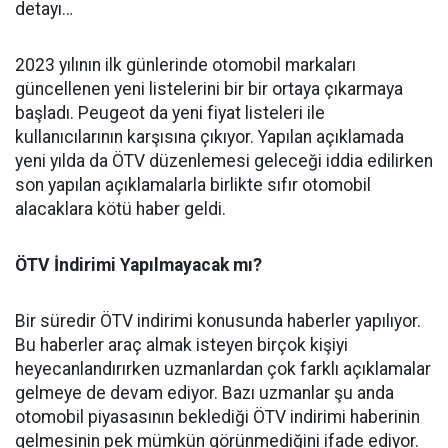
detayı…
2023 yılının ilk günlerinde otomobil markaları
güncellenen yeni listelerini bir bir ortaya çıkarmaya
başladı. Peugeot da yeni fiyat listeleri ile
kullanıcılarının karşısına çıkıyor. Yapılan açıklamada
yeni yılda da ÖTV düzenlemesi geleceği iddia edilirken
son yapılan açıklamalarla birlikte sıfır otomobil
alacaklara kötü haber geldi.
ÖTV İndirimi Yapılmayacak mı?
Bir süredir ÖTV indirimi konusunda haberler yapılıyor.
Bu haberler araç almak isteyen birçok kişiyi
heyecanlandırırken uzmanlardan çok farklı açıklamalar
gelmeye de devam ediyor. Bazı uzmanlar şu anda
otomobil piyasasının beklediği ÖTV indirimi haberinin
gelmesinin pek mümkün görünmediğini ifade ediyor.