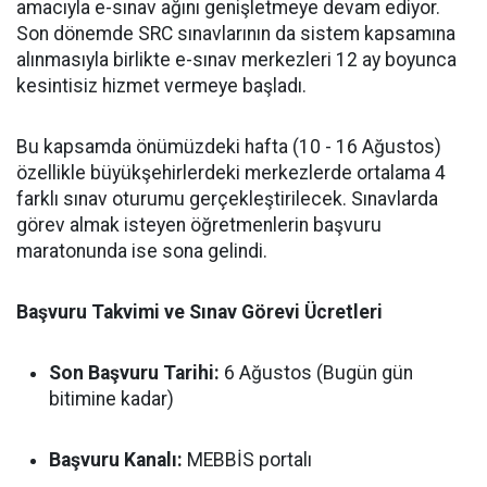
amacıyla e-sınav ağını genişletmeye devam ediyor.
Son dönemde SRC sınavlarının da sistem kapsamına
alınmasıyla birlikte e-sınav merkezleri 12 ay boyunca
kesintisiz hizmet vermeye başladı.
Bu kapsamda önümüzdeki hafta (10 - 16 Ağustos)
özellikle büyükşehirlerdeki merkezlerde ortalama 4
farklı sınav oturumu gerçekleştirilecek. Sınavlarda
görev almak isteyen öğretmenlerin başvuru
maratonunda ise sona gelindi.
Başvuru Takvimi ve Sınav Görevi Ücretleri
Son Başvuru Tarihi:
6 Ağustos (Bugün gün
bitimine kadar)
Başvuru Kanalı:
MEBBİS portalı