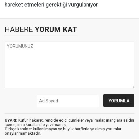
hareket etmeleri gerektiği vurgulanıyor.
HABERE
YORUM KAT
UYARI:
Küfür, hakaret, rencide edici cümleler veya imalar, inançlara saldırı
içeren, imla kuralları ile yazılmamış,
Türkçe karakter kullanılmayan ve büyük harflerle yazılmış yorumlar
onaylanmamaktadır.