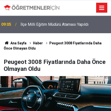
09:05
İlçe Milli Eğitim Müdürü Ataması Yapıldı
Ana Sayfa
Haber
Peugeot 3008 Fiyatlarında Daha
Önce Olmayan Oldu
Peugeot 3008 Fiyatlarında Daha Önce
Olmayan Oldu