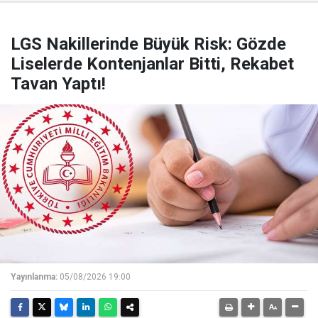
LGS Nakillerinde Büyük Risk: Gözde
Liselerde Kontenjanlar Bitti, Rekabet
Tavan Yaptı!
Yayınlanma:
05/08/2026 19:00