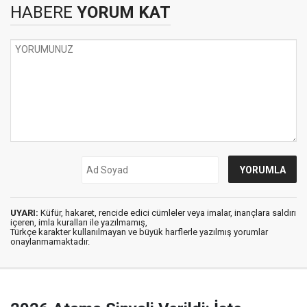
HABERE
YORUM KAT
UYARI:
Küfür, hakaret, rencide edici cümleler veya imalar, inançlara saldırı
içeren, imla kuralları ile yazılmamış,
Türkçe karakter kullanılmayan ve büyük harflerle yazılmış yorumlar
onaylanmamaktadır.