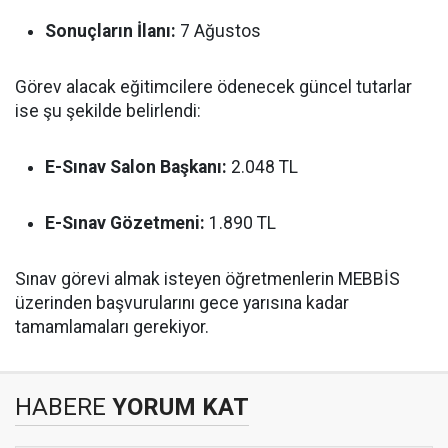
Sonuçların İlanı:
7 Ağustos
Görev alacak eğitimcilere ödenecek güncel tutarlar
ise şu şekilde belirlendi:
E-Sınav Salon Başkanı:
2.048 TL
E-Sınav Gözetmeni:
1.890 TL
Sınav görevi almak isteyen öğretmenlerin MEBBİS
üzerinden başvurularını gece yarısına kadar
tamamlamaları gerekiyor.
HABERE
YORUM KAT