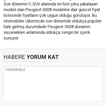
Son dönemin C-SUV alanında en hızlı çıkış yakalayan
modeli olan Peugeot 3008 modeline dair güncel fiyat
listesinde fiyatların çok uygun olduğu görülüyor. Bu
otomobiller ülkemizde son dönemde oldukça popüler
hale gelmiş durumdadır Peugeot 3008 donanım
seçenekleri anlamında oldukça zengin bir içerik
sunuyor.
HABERE
YORUM KAT