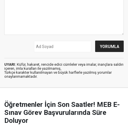
UYARI:
Küfür, hakaret, rencide edici cümleler veya imalar, inançlara saldırı
içeren, imla kuralları ile yazılmamış,
Türkçe karakter kullanılmayan ve büyük harflerle yazılmış yorumlar
onaylanmamaktadır.
Öğretmenler İçin Son Saatler! MEB E-
Sınav Görev Başvurularında Süre
Doluyor