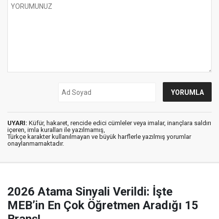
UYARI:
Küfür, hakaret, rencide edici cümleler veya imalar, inançlara saldırı
içeren, imla kuralları ile yazılmamış,
Türkçe karakter kullanılmayan ve büyük harflerle yazılmış yorumlar
onaylanmamaktadır.
2026 Atama Sinyali Verildi: İşte
MEB’in En Çok Öğretmen Aradığı 15