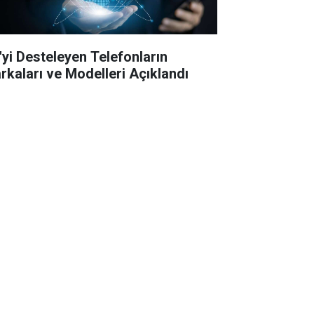
'yi Desteleyen Telefonların
rkaları ve Modelleri Açıklandı