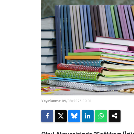
Yayınlanma:
09/08/2026 09:01