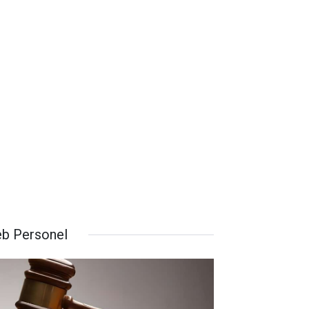
b Personel