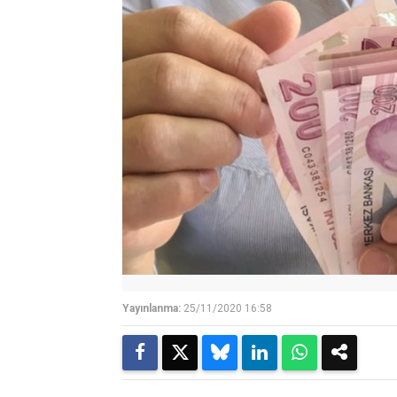
Yayınlanma:
25/11/2020 16:58