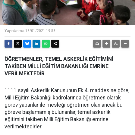
Yayınlanma:
18/01/2021 19:53
ÖĞRETMENLER, TEMEL ASKERLİK EĞİTİMİNİ
TAKİBEN MİLLİ EĞİTİM BAKANLIĞI EMRİNE
VERİLMEKTEDİR
1111 sayılı Askerlik Kanununun Ek 4. maddesine göre,
Milli Eğitim Bakanlığı kadrolarında öğretmen olarak
görev yapanlar ile mesleği öğretmen olan ancak bu
göreve başlamamış bulunanlar, temel askerlik
eğitimini takiben Milli Eğitim Bakanlığı emrine
verilmektedirler.