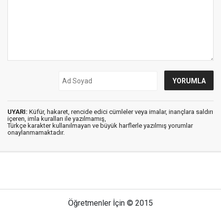
UYARI:
Küfür, hakaret, rencide edici cümleler veya imalar, inançlara saldırı
içeren, imla kuralları ile yazılmamış,
Türkçe karakter kullanılmayan ve büyük harflerle yazılmış yorumlar
onaylanmamaktadır.
Öğretmenler İçin © 2015