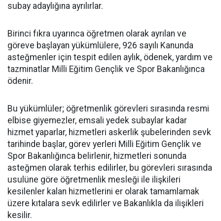
subay adaylığına ayrılırlar.
Birinci fıkra uyarınca öğretmen olarak ayrılan ve
göreve başlayan yükümlülere, 926 sayılı Kanunda
asteğmenler için tespit edilen aylık, ödenek, yardım ve
tazminatlar Milli Eğitim Gençlik ve Spor Bakanlığınca
ödenir.
Bu yükümlüler; öğretmenlik görevleri sırasında resmi
elbise giyemezler, emsali yedek subaylar kadar
hizmet yaparlar, hizmetleri askerlik şubelerinden sevk
tarihinde başlar, görev yerleri Milli Eğitim Gençlik ve
Spor Bakanlığınca belirlenir, hizmetleri sonunda
asteğmen olarak terhis edilirler, bu görevleri sırasında
usulüne göre öğretmenlik mesleği ile ilişkileri
kesilenler kalan hizmetlerini er olarak tamamlamak
üzere kıtalara sevk edilirler ve Bakanlıkla da ilişikleri
kesilir.