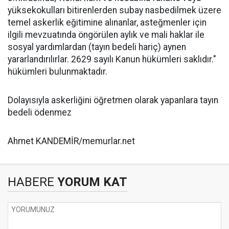
yüksekokulları bitirenlerden subay nasbedilmek üzere
temel askerlik eğitimine alınanlar, asteğmenler için
ilgili mevzuatında öngörülen aylık ve mali haklar ile
sosyal yardımlardan (tayın bedeli hariç) aynen
yararlandırılırlar. 2629 sayılı Kanun hükümleri saklıdır."
hükümleri bulunmaktadır.
Dolayısıyla askerliğini öğretmen olarak yapanlara tayın
bedeli ödenmez
Ahmet KANDEMİR/memurlar.net
HABERE
YORUM KAT