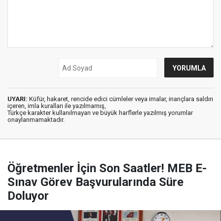
UYARI:
Küfür, hakaret, rencide edici cümleler veya imalar, inançlara saldırı
içeren, imla kuralları ile yazılmamış,
Türkçe karakter kullanılmayan ve büyük harflerle yazılmış yorumlar
onaylanmamaktadır.
Öğretmenler İçin Son Saatler! MEB E-
Sınav Görev Başvurularında Süre
Doluyor