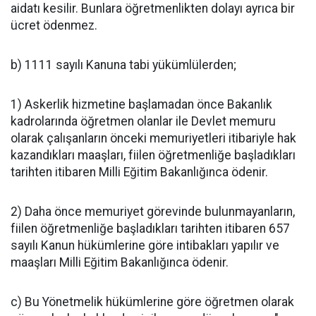
aidatı kesilir. Bunlara öğretmenlikten dolayı ayrıca bir
ücret ödenmez.
b) 1111 sayılı Kanuna tabi yükümlülerden;
1) Askerlik hizmetine başlamadan önce Bakanlık
kadrolarında öğretmen olanlar ile Devlet memuru
olarak çalışanların önceki memuriyetleri itibariyle hak
kazandıkları maaşları, fiilen öğretmenliğe başladıkları
tarihten itibaren Milli Eğitim Bakanlığınca ödenir.
2) Daha önce memuriyet görevinde bulunmayanların,
fiilen öğretmenliğe başladıkları tarihten itibaren 657
sayılı Kanun hükümlerine göre intibakları yapılır ve
maaşları Milli Eğitim Bakanlığınca ödenir.
c) Bu Yönetmelik hükümlerine göre öğretmen olarak