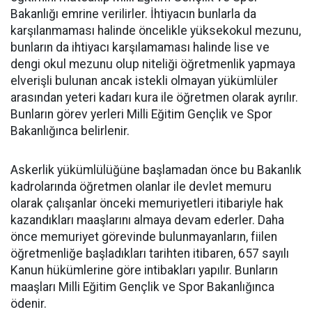
Bakanlığı emrine verilirler. İhtiyacın bunlarla da
karşılanmaması halinde öncelikle yüksekokul mezunu,
bunların da ihtiyacı karşılamaması halinde lise ve
dengi okul mezunu olup niteliği öğretmenlik yapmaya
elverişli bulunan ancak istekli olmayan yükümlüler
arasından yeteri kadarı kura ile öğretmen olarak ayrılır.
Bunların görev yerleri Milli Eğitim Gençlik ve Spor
Bakanlığınca belirlenir.
Askerlik yükümlülüğüne başlamadan önce bu Bakanlık
kadrolarında öğretmen olanlar ile devlet memuru
olarak çalışanlar önceki memuriyetleri itibariyle hak
kazandıkları maaşlarını almaya devam ederler. Daha
önce memuriyet görevinde bulunmayanların, fiilen
öğretmenliğe başladıkları tarihten itibaren, 657 sayılı
Kanun hükümlerine göre intibakları yapılır. Bunların
maaşları Milli Eğitim Gençlik ve Spor Bakanlığınca
ödenir.