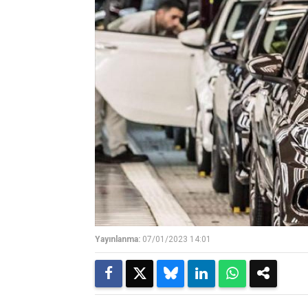
Yayınlanma:
07/01/2023 14:01