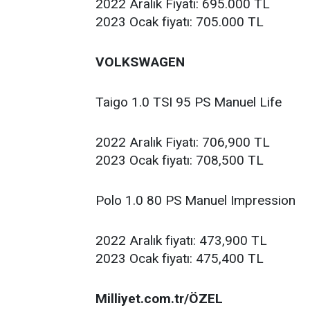
2022 Aralık Fiyatı: 695.000 TL
2023 Ocak fiyatı: 705.000 TL
VOLKSWAGEN
Taigo 1.0 TSI 95 PS Manuel Life
2022 Aralık Fiyatı: 706,900 TL
2023 Ocak fiyatı: 708,500 TL
Polo 1.0 80 PS Manuel Impression
2022 Aralık fiyatı: 473,900 TL
2023 Ocak fiyatı: 475,400 TL
Milliyet.com.tr/ÖZEL