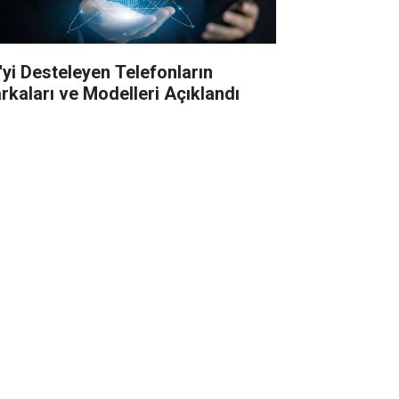
'yi Desteleyen Telefonların
rkaları ve Modelleri Açıklandı