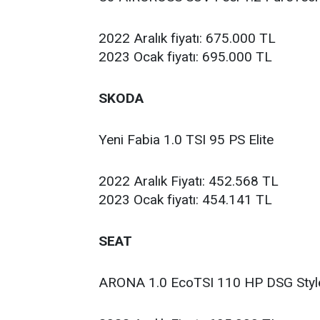
2022 Aralık fiyatı: 675.000 TL
2023 Ocak fiyatı: 695.000 TL
SKODA
Yeni Fabia 1.0 TSI 95 PS Elite
2022 Aralık Fiyatı: 452.568 TL
2023 Ocak fiyatı: 454.141 TL
SEAT
ARONA 1.0 EcoTSI 110 HP DSG Styl