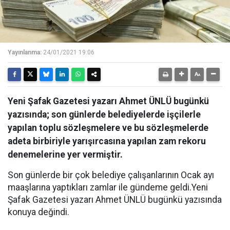
Yayınlanma:
24/01/2021 19:06
Yeni Şafak Gazetesi yazarı Ahmet ÜNLÜ bugünkü
yazısında; son günlerde belediyelerde işçilerle
yapılan toplu sözleşmelere ve bu sözleşmelerde
adeta birbiriyle yarışırcasına yapılan zam rekoru
denemelerine yer vermiştir.
Son günlerde bir çok belediye çalışanlarının Ocak ayı
maaşlarına yaptıkları zamlar ile gündeme geldi.Yeni
Şafak Gazetesi yazarı Ahmet ÜNLÜ bugünkü yazısında
konuya değindi.