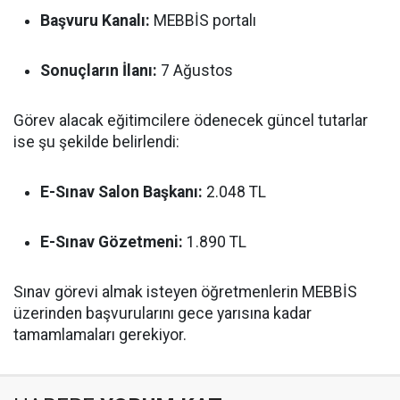
Başvuru Kanalı:
MEBBİS portalı
Sonuçların İlanı:
7 Ağustos
Görev alacak eğitimcilere ödenecek güncel tutarlar
ise şu şekilde belirlendi:
E-Sınav Salon Başkanı:
2.048 TL
E-Sınav Gözetmeni:
1.890 TL
Sınav görevi almak isteyen öğretmenlerin MEBBİS
üzerinden başvurularını gece yarısına kadar
tamamlamaları gerekiyor.