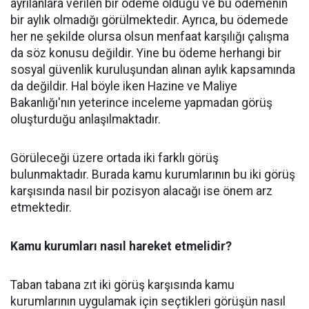
ayrılanlara verilen bir ödeme olduğu ve bu ödemenin
bir aylık olmadığı görülmektedir. Ayrıca, bu ödemede
her ne şekilde olursa olsun menfaat karşılığı çalışma
da söz konusu değildir. Yine bu ödeme herhangi bir
sosyal güvenlik kuruluşundan alınan aylık kapsamında
da değildir. Hal böyle iken Hazine ve Maliye
Bakanlığı'nın yeterince inceleme yapmadan görüş
oluşturduğu anlaşılmaktadır.
Görüleceği üzere ortada iki farklı görüş
bulunmaktadır. Burada kamu kurumlarının bu iki görüş
karşısında nasıl bir pozisyon alacağı ise önem arz
etmektedir.
Kamu kurumları nasıl hareket etmelidir?
Taban tabana zıt iki görüş karşısında kamu
kurumlarının uygulamak için seçtikleri görüşün nasıl