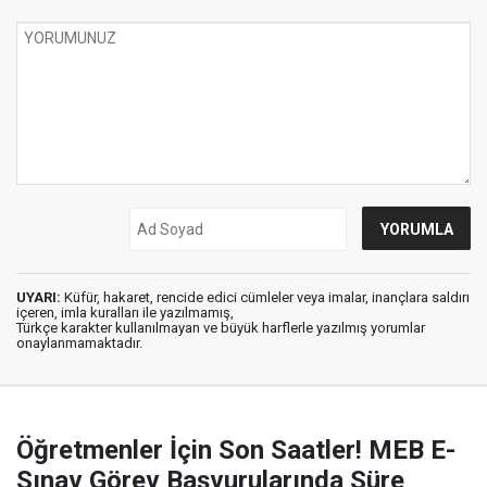
UYARI:
Küfür, hakaret, rencide edici cümleler veya imalar, inançlara saldırı
içeren, imla kuralları ile yazılmamış,
Türkçe karakter kullanılmayan ve büyük harflerle yazılmış yorumlar
onaylanmamaktadır.
Öğretmenler İçin Son Saatler! MEB E-
Sınav Görev Başvurularında Süre