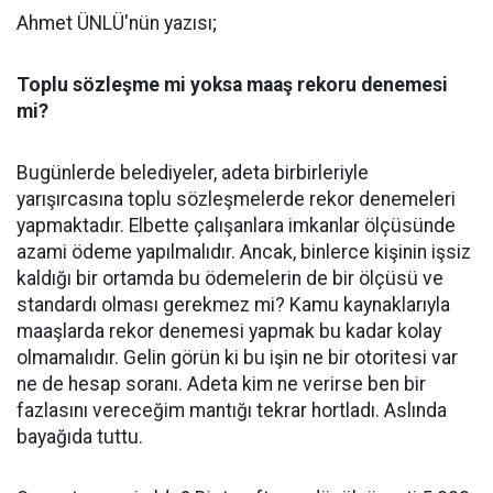
Ahmet ÜNLÜ'nün yazısı;
Toplu sözleşme mi yoksa maaş rekoru denemesi
mi?
Bugünlerde belediyeler, adeta birbirleriyle
yarışırcasına toplu sözleşmelerde rekor denemeleri
yapmaktadır. Elbette çalışanlara imkanlar ölçüsünde
azami ödeme yapılmalıdır. Ancak, binlerce kişinin işsiz
kaldığı bir ortamda bu ödemelerin de bir ölçüsü ve
standardı olması gerekmez mi? Kamu kaynaklarıyla
maaşlarda rekor denemesi yapmak bu kadar kolay
olmamalıdır. Gelin görün ki bu işin ne bir otoritesi var
ne de hesap soranı. Adeta kim ne verirse ben bir
fazlasını vereceğim mantığı tekrar hortladı. Aslında
bayağıda tuttu.