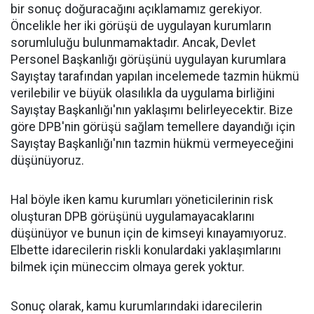
bir sonuç doğuracağını açıklamamız gerekiyor.
Öncelikle her iki görüşü de uygulayan kurumların
sorumluluğu bulunmamaktadır. Ancak, Devlet
Personel Başkanlığı görüşünü uygulayan kurumlara
Sayıştay tarafından yapılan incelemede tazmin hükmü
verilebilir ve büyük olasılıkla da uygulama birliğini
Sayıştay Başkanlığı'nın yaklaşımı belirleyecektir. Bize
göre DPB'nin görüşü sağlam temellere dayandığı için
Sayıştay Başkanlığı'nın tazmin hükmü vermeyeceğini
düşünüyoruz.
Hal böyle iken kamu kurumları yöneticilerinin risk
oluşturan DPB görüşünü uygulamayacaklarını
düşünüyor ve bunun için de kimseyi kınayamıyoruz.
Elbette idarecilerin riskli konulardaki yaklaşımlarını
bilmek için müneccim olmaya gerek yoktur.
Sonuç olarak, kamu kurumlarındaki idarecilerin