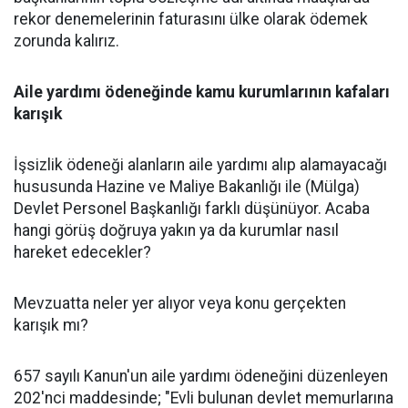
rekor denemelerinin faturasını ülke olarak ödemek
zorunda kalırız.
Aile yardımı ödeneğinde kamu kurumlarının kafaları
karışık
İşsizlik ödeneği alanların aile yardımı alıp alamayacağı
hususunda Hazine ve Maliye Bakanlığı ile (Mülga)
Devlet Personel Başkanlığı farklı düşünüyor. Acaba
hangi görüş doğruya yakın ya da kurumlar nasıl
hareket edecekler?
Mevzuatta neler yer alıyor veya konu gerçekten
karışık mı?
657 sayılı Kanun'un aile yardımı ödeneğini düzenleyen
202'nci maddesinde; "Evli bulunan devlet memurlarına