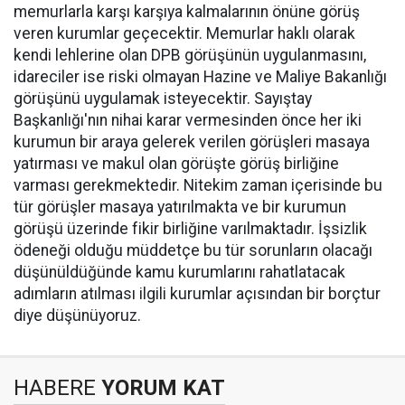
memurlarla karşı karşıya kalmalarının önüne görüş
veren kurumlar geçecektir. Memurlar haklı olarak
kendi lehlerine olan DPB görüşünün uygulanmasını,
idareciler ise riski olmayan Hazine ve Maliye Bakanlığı
görüşünü uygulamak isteyecektir. Sayıştay
Başkanlığı'nın nihai karar vermesinden önce her iki
kurumun bir araya gelerek verilen görüşleri masaya
yatırması ve makul olan görüşte görüş birliğine
varması gerekmektedir. Nitekim zaman içerisinde bu
tür görüşler masaya yatırılmakta ve bir kurumun
görüşü üzerinde fikir birliğine varılmaktadır. İşsizlik
ödeneği olduğu müddetçe bu tür sorunların olacağı
düşünüldüğünde kamu kurumlarını rahatlatacak
adımların atılması ilgili kurumlar açısından bir borçtur
diye düşünüyoruz.
HABERE
YORUM KAT