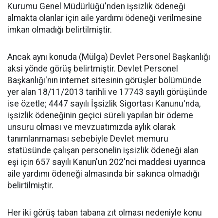
Kurumu Genel Müdürlüğü'nden işsizlik ödeneği
almakta olanlar için aile yardımı ödeneği verilmesine
imkan olmadığı belirtilmiştir.
Ancak aynı konuda (Mülga) Devlet Personel Başkanlığı
aksi yönde görüş belirtmiştir. Devlet Personel
Başkanlığı'nın internet sitesinin görüşler bölümünde
yer alan 18/11/2013 tarihli ve 17743 sayılı görüşünde
ise özetle; 4447 sayılı İşsizlik Sigortası Kanunu'nda,
işsizlik ödeneğinin geçici süreli yapılan bir ödeme
unsuru olması ve mevzuatımızda aylık olarak
tanımlanmaması sebebiyle Devlet memuru
statüsünde çalışan personelin işsizlik ödeneği alan
eşi için 657 sayılı Kanun'un 202'nci maddesi uyarınca
aile yardımı ödeneği almasında bir sakınca olmadığı
belirtilmiştir.
Her iki görüş taban tabana zıt olması nedeniyle konu