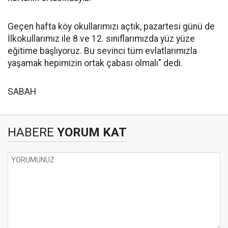
Geçen hafta köy okullarımızı açtık, pazartesi günü de
İlkokullarımız ile 8 ve 12. sınıflarımızda yüz yüze
eğitime başlıyoruz. Bu sevinci tüm evlatlarımızla
yaşamak hepimizin ortak çabası olmalı" dedi.
SABAH
HABERE
YORUM KAT