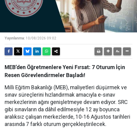
Yayınlanma:
10/08/2026 09:02
MEB’den Öğretmenlere Yeni Fırsat: 7 Oturum İçin
Resen Görevlendirmeler Başladı!
Milli Eğitim Bakanlığı (MEB), maliyetleri düşürmek ve
sınav süreçlerini hızlandırmak amacıyla e-sınav
merkezlerinin ağını genişletmeye devam ediyor. SRC
gibi sınavların da dâhil edilmesiyle 12 ay boyunca
aralıksız çalışan merkezlerde, 10-16 Ağustos tarihleri
arasında 7 farklı oturum gerçekleştirilecek.