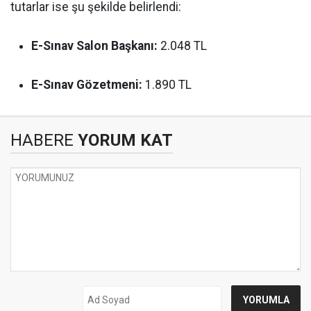
tutarlar ise şu şekilde belirlendi:
E-Sınav Salon Başkanı:
2.048 TL
E-Sınav Gözetmeni:
1.890 TL
HABERE
YORUM KAT