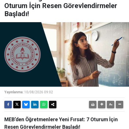
Oturum İçin Resen Görevlendirmeler
Başladı!
Yayınlanma:
10/08/2026 09:02
MEB’den Öğretmenlere Yeni Fırsat: 7 Oturum İçin
Resen Görevlendirmeler Başladı!