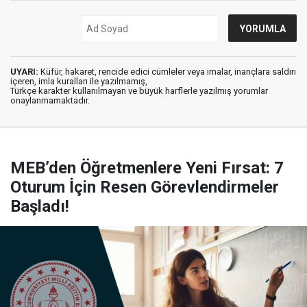
UYARI:
Küfür, hakaret, rencide edici cümleler veya imalar, inançlara saldırı
içeren, imla kuralları ile yazılmamış,
Türkçe karakter kullanılmayan ve büyük harflerle yazılmış yorumlar
onaylanmamaktadır.
MEB’den Öğretmenlere Yeni Fırsat: 7
Oturum İçin Resen Görevlendirmeler
Başladı!