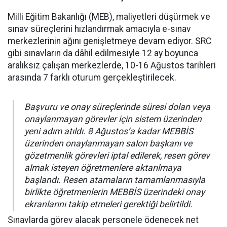
Milli Eğitim Bakanlığı (MEB), maliyetleri düşürmek ve
sınav süreçlerini hızlandırmak amacıyla e-sınav
merkezlerinin ağını genişletmeye devam ediyor. SRC
gibi sınavların da dâhil edilmesiyle 12 ay boyunca
aralıksız çalışan merkezlerde, 10-16 Ağustos tarihleri
arasında 7 farklı oturum gerçekleştirilecek.
Başvuru ve onay süreçlerinde süresi dolan veya
onaylanmayan görevler için sistem üzerinden
yeni adım atıldı. 8 Ağustos’a kadar MEBBİS
üzerinden onaylanmayan salon başkanı ve
gözetmenlik görevleri iptal edilerek, resen görev
almak isteyen öğretmenlere aktarılmaya
başlandı. Resen atamaların tamamlanmasıyla
birlikte öğretmenlerin MEBBİS üzerindeki onay
ekranlarını takip etmeleri gerektiği belirtildi.
Sınavlarda görev alacak personele ödenecek net