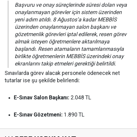
Başvuru ve onay süreçlerinde süresi dolan veya
onaylanmayan görevler için sistem üzerinden
yeni adım atıldı. 8 Ağustos’a kadar MEBBİS
üzerinden onaylanmayan salon başkanı ve
gözetmenlik görevleri iptal edilerek, resen görev
almak isteyen öğretmenlere aktarılmaya
başlandı. Resen atamaların tamamlanmasıyla
birlikte öğretmenlerin MEBBİS üzerindeki onay
ekranlarını takip etmeleri gerektiği belirtildi.
Sınavlarda görev alacak personele ödenecek net
tutarlar ise şu şekilde belirlendi:
E-Sınav Salon Başkanı:
2.048 TL
E-Sınav Gözetmeni:
1.890 TL