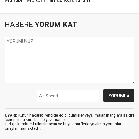
HABERE
YORUM KAT
UYARI:
Küfür, hakaret, rencide edici cümleler veya imalar, inançlara saldırı
içeren, imla kuralları ile yazılmamış,
Türkçe karakter kullanılmayan ve büyük harflerle yazılmış yorumlar
onaylanmamaktadır.