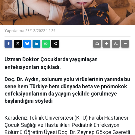
Yayınlanma:
28/12/2022 14:26
Uzman Doktor Çocuklarda yaygınlaşan
enfeksiyonları açıkladı.
Doç. Dr. Aydın, solunum yolu virüslerinin yanında bu
sene hem Türkiye hem dünyada beta ve pnömokok
enfeksiyonlarının da yaygın şekilde görülmeye
başlandığını söyledi
Karadeniz Teknik Üniversitesi (KTÜ) Farabi Hastanesi
Çocuk Sağlığı ve Hastalıkları Pediatrik Enfeksiyon
Bölümü Öğretim Üyesi Doç. Dr. Zeynep Gökçe Gayretli