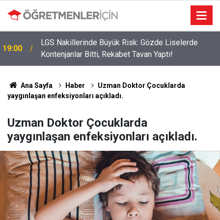
LGS Nakillerinde Büyük Risk: Gözde Liselerde
19:00
Kontenjanlar Bitti, Rekabet Tavan Yaptı!
Ana Sayfa
Haber
Uzman Doktor Çocuklarda
yaygınlaşan enfeksiyonları açıkladı.
Uzman Doktor Çocuklarda
yaygınlaşan enfeksiyonları açıkladı.