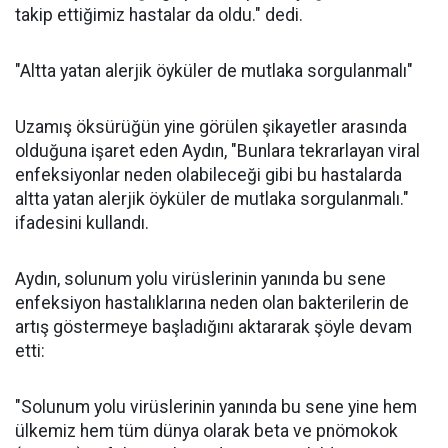
takip ettiğimiz hastalar da oldu." dedi.
"Altta yatan alerjik öyküler de mutlaka sorgulanmalı"
Uzamış öksürüğün yine görülen şikayetler arasında
olduğuna işaret eden Aydın, "Bunlara tekrarlayan viral
enfeksiyonlar neden olabileceği gibi bu hastalarda
altta yatan alerjik öyküler de mutlaka sorgulanmalı."
ifadesini kullandı.
Aydın, solunum yolu virüslerinin yanında bu sene
enfeksiyon hastalıklarına neden olan bakterilerin de
artış göstermeye başladığını aktararak şöyle devam
etti:
"Solunum yolu virüslerinin yanında bu sene yine hem
ülkemiz hem tüm dünya olarak beta ve pnömokok