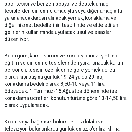
spor tesisi ve benzeri sosyal ve destek amaçlı
tesislerden dinlenme amacıyla veya diğer amaçlarla
yararlanacaklardan alınacak yemek, konaklama ve
diğer hizmet bedellerinin tespitinde ve elde edilen
gelirlerin kullanımında uyulacak usul ve esasları
düzenliyor.
Buna göre, kamu kurum ve kuruluşlarınca işletilen
eğitim ve dinlenme tesislerinden yararlanacak kurum
personeli, tesisin özelliklerine göre yemek ücreti
olarak kişi başına günlük 19-24 ya da 29 lira,
konaklama bedeli olarak 8,50-10 veya 11 lira
ödeyecek. 1 Temmuz-15 Ağustos döneminde ise
konaklama ücretleri konutun türüne göre 13-14,50 lira
olarak uygulanacak.
Konut veya bağımsız bölümde buzdolabı ve
televizyon bulunanlarda günlük en az 5'er lira, klima