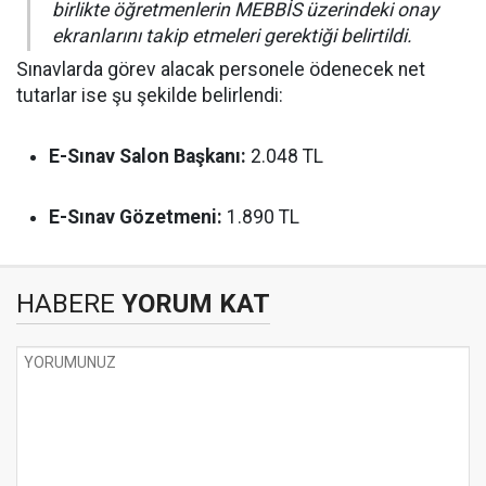
birlikte öğretmenlerin MEBBİS üzerindeki onay
ekranlarını takip etmeleri gerektiği belirtildi.
Sınavlarda görev alacak personele ödenecek net
tutarlar ise şu şekilde belirlendi:
E-Sınav Salon Başkanı:
2.048 TL
E-Sınav Gözetmeni:
1.890 TL
HABERE
YORUM KAT