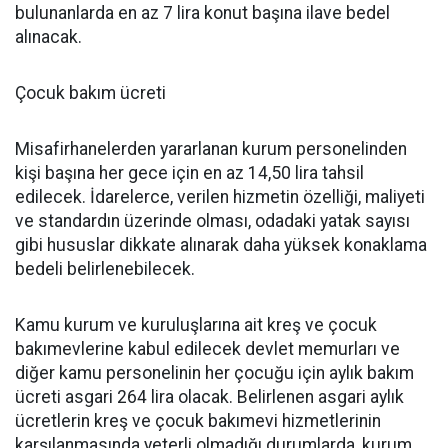
bulunanlarda en az 7 lira konut başına ilave bedel
alınacak.
Çocuk bakım ücreti
Misafirhanelerden yararlanan kurum personelinden
kişi başına her gece için en az 14,50 lira tahsil
edilecek. İdarelerce, verilen hizmetin özelliği, maliyeti
ve standardın üzerinde olması, odadaki yatak sayısı
gibi hususlar dikkate alınarak daha yüksek konaklama
bedeli belirlenebilecek.
Kamu kurum ve kuruluşlarına ait kreş ve çocuk
bakımevlerine kabul edilecek devlet memurları ve
diğer kamu personelinin her çocuğu için aylık bakım
ücreti asgari 264 lira olacak. Belirlenen asgari aylık
ücretlerin kreş ve çocuk bakımevi hizmetlerinin
karşılanmasında yeterli olmadığı durumlarda, kurum