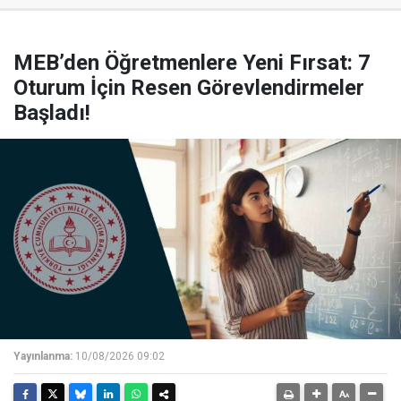
MEB’den Öğretmenlere Yeni Fırsat: 7
Oturum İçin Resen Görevlendirmeler
Başladı!
Yayınlanma:
10/08/2026 09:02