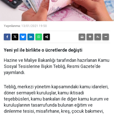
Yayınlanma:
13/01/2021 19:50
Yeni yıl ile birlikte o ücretlerde değişti
Hazine ve Maliye Bakanlığı tarafından hazırlanan Kamu
Sosyal Tesislerine İlişkin Tebliğ, Resmi Gazete'de
yayımlandı.
Tebliğ, merkezi yönetim kapsamındaki kamu idareleri,
döner sermayeli kuruluşlar, kamu iktisadi
teşebbüsleri, kamu bankaları ile diğer kamu kurum ve
kuruluşlarının tasarrufunda bulunan eğitim ve
dinlenme tesisi, misafirhane, kreş, çocuk bakımevi,