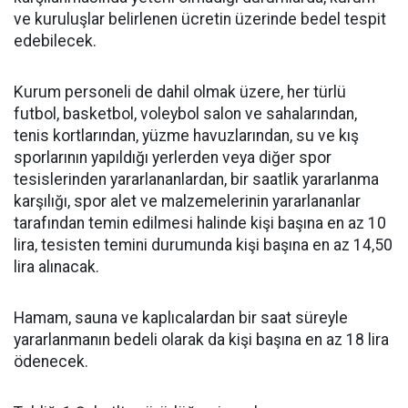
ve kuruluşlar belirlenen ücretin üzerinde bedel tespit
edebilecek.
Kurum personeli de dahil olmak üzere, her türlü
futbol, basketbol, voleybol salon ve sahalarından,
tenis kortlarından, yüzme havuzlarından, su ve kış
sporlarının yapıldığı yerlerden veya diğer spor
tesislerinden yararlananlardan, bir saatlik yararlanma
karşılığı, spor alet ve malzemelerinin yararlananlar
tarafından temin edilmesi halinde kişi başına en az 10
lira, tesisten temini durumunda kişi başına en az 14,50
lira alınacak.
Hamam, sauna ve kaplıcalardan bir saat süreyle
yararlanmanın bedeli olarak da kişi başına en az 18 lira
ödenecek.