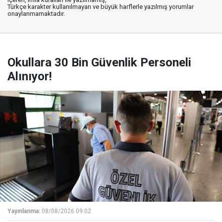
Türkçe karakter kullanılmayan ve büyük harflerle yazılmış yorumlar
onaylanmamaktadır.
Okullara 30 Bin Güvenlik Personeli
Alınıyor!
Yayınlanma:
08/08/2026 09:02