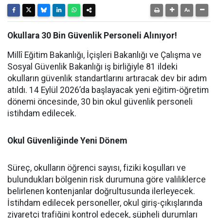
Okullara 30 Bin Güvenlik Personeli Alınıyor!
Millî Eğitim Bakanlığı, İçişleri Bakanlığı ve Çalışma ve
Sosyal Güvenlik Bakanlığı iş birliğiyle 81 ildeki
okulların güvenlik standartlarını artıracak dev bir adım
atıldı. 14 Eylül 2026’da başlayacak yeni eğitim-öğretim
dönemi öncesinde, 30 bin okul güvenlik personeli
istihdam edilecek.
Okul Güvenliğinde Yeni Dönem
Süreç, okulların öğrenci sayısı, fiziki koşulları ve
bulundukları bölgenin risk durumuna göre valiliklerce
belirlenen kontenjanlar doğrultusunda ilerleyecek.
İstihdam edilecek personeller, okul giriş-çıkışlarında
ziyaretçi trafiğini kontrol edecek, şüpheli durumları