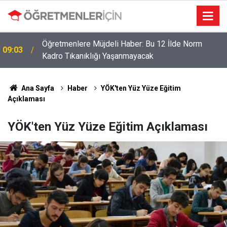
Öğretmenlere Müjdeli Haber: Bu 12 İlde Norm
09:03
Kadro Tıkanıklığı Yaşanmayacak
Ana Sayfa
Haber
YÖK'ten Yüz Yüze Eğitim
Açıklaması
YÖK'ten Yüz Yüze Eğitim Açıklaması