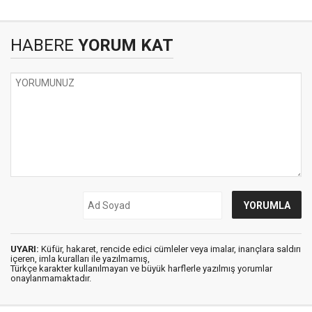
HABERE
YORUM KAT
UYARI:
Küfür, hakaret, rencide edici cümleler veya imalar, inançlara saldırı
içeren, imla kuralları ile yazılmamış,
Türkçe karakter kullanılmayan ve büyük harflerle yazılmış yorumlar
onaylanmamaktadır.