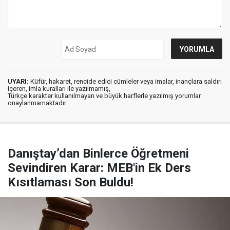
UYARI:
Küfür, hakaret, rencide edici cümleler veya imalar, inançlara saldırı
içeren, imla kuralları ile yazılmamış,
Türkçe karakter kullanılmayan ve büyük harflerle yazılmış yorumlar
onaylanmamaktadır.
Danıştay’dan Binlerce Öğretmeni
Sevindiren Karar: MEB'in Ek Ders
Kısıtlaması Son Buldu!