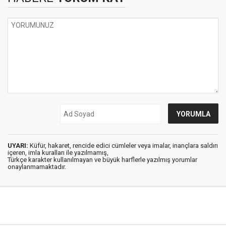
UYARI:
Küfür, hakaret, rencide edici cümleler veya imalar, inançlara saldırı
içeren, imla kuralları ile yazılmamış,
Türkçe karakter kullanılmayan ve büyük harflerle yazılmış yorumlar
onaylanmamaktadır.