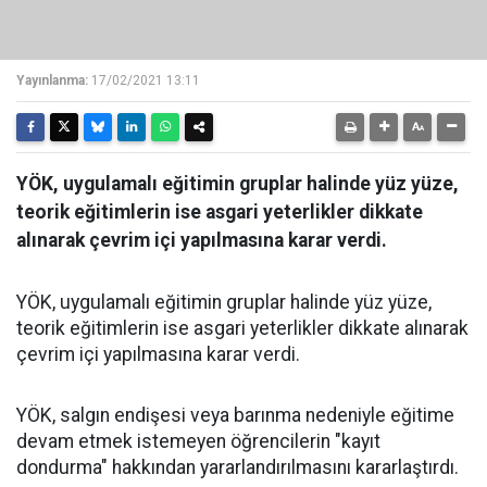
Yayınlanma:
17/02/2021 13:11
YÖK, uygulamalı eğitimin gruplar halinde yüz yüze,
teorik eğitimlerin ise asgari yeterlikler dikkate
alınarak çevrim içi yapılmasına karar verdi.
YÖK, uygulamalı eğitimin gruplar halinde yüz yüze,
teorik eğitimlerin ise asgari yeterlikler dikkate alınarak
çevrim içi yapılmasına karar verdi.
YÖK, salgın endişesi veya barınma nedeniyle eğitime
devam etmek istemeyen öğrencilerin "kayıt
dondurma" hakkından yararlandırılmasını kararlaştırdı.