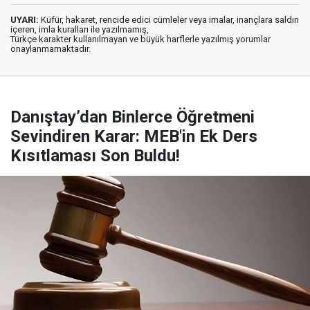
UYARI:
Küfür, hakaret, rencide edici cümleler veya imalar, inançlara saldırı
içeren, imla kuralları ile yazılmamış,
Türkçe karakter kullanılmayan ve büyük harflerle yazılmış yorumlar
onaylanmamaktadır.
Danıştay’dan Binlerce Öğretmeni
Sevindiren Karar: MEB'in Ek Ders
Kısıtlaması Son Buldu!