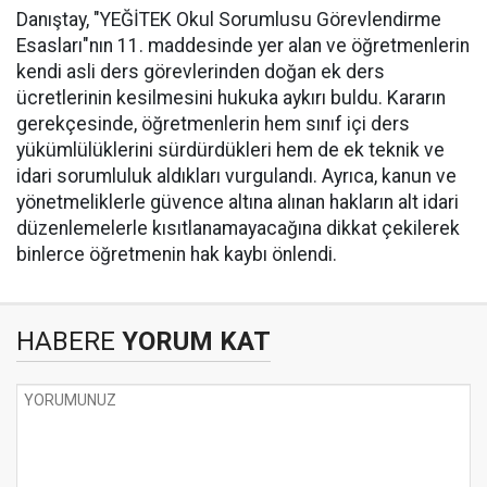
Danıştay, "YEĞİTEK Okul Sorumlusu Görevlendirme
Esasları"nın 11. maddesinde yer alan ve öğretmenlerin
kendi asli ders görevlerinden doğan ek ders
ücretlerinin kesilmesini hukuka aykırı buldu. Kararın
gerekçesinde, öğretmenlerin hem sınıf içi ders
yükümlülüklerini sürdürdükleri hem de ek teknik ve
idari sorumluluk aldıkları vurgulandı. Ayrıca, kanun ve
yönetmeliklerle güvence altına alınan hakların alt idari
düzenlemelerle kısıtlanamayacağına dikkat çekilerek
binlerce öğretmenin hak kaybı önlendi.
HABERE
YORUM KAT