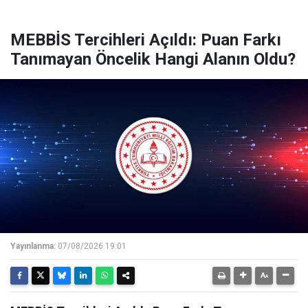
MEBBİS Tercihleri Açıldı: Puan Farkı
Tanımayan Öncelik Hangi Alanın Oldu?
Yayınlanma:
07/08/2026 19:01