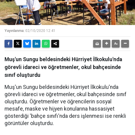
Yayınlanma:
02/10/2020 12:41
Muş'un Sungu beldesindeki Hürriyet İlkokulu'nda
görevli idareci ve öğretmenler, okul bahçesinde
sınıf oluşturdu
Muş'un Sungu beldesindeki Hürriyet İlkokulu'nda
görevli idareci ve öğretmenler, okul bahçesinde sınıf
oluşturdu. Öğretmenler ve öğrencilerin sosyal
mesafe, maske ve hijyen konularına hassasiyet
gösterdiği 'bahçe sınıfı'nda ders işlenmesi ise renkli
görüntüler oluşturdu.