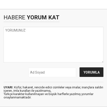
HABERE
YORUM KAT
UYARI:
Küfür, hakaret, rencide edici cümleler veya imalar, inançlara saldırı
içeren, imla kuralları ile yazılmamış,
Türkçe karakter kullanılmayan ve büyük harflerle yazılmış yorumlar
onaylanmamaktadır.