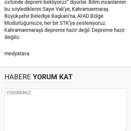
üstünde deprem bekliyoruz” diyorlar. Bilim insanlarının
bu söylediklerini Sayın Vali’ye, Kahramanmaraş
Büyükşehir Belediye Başkanı’na, AFAD Bölge
Müdürlüğümüze, her bir STK’ya sesleniyoruz.
Kahramanmaraşlı depreme hazır değil. Depreme hazır
değiliz.
medyatava
HABERE
YORUM KAT