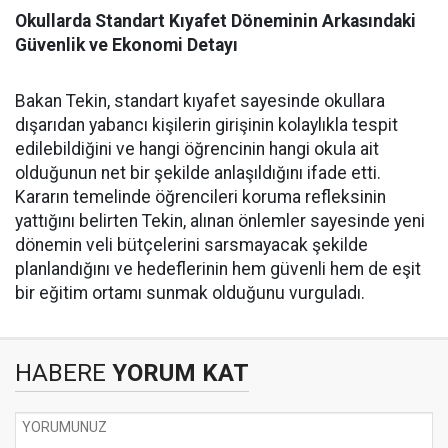
Okullarda Standart Kıyafet Döneminin Arkasındaki
Güvenlik ve Ekonomi Detayı
Bakan Tekin, standart kıyafet sayesinde okullara
dışarıdan yabancı kişilerin girişinin kolaylıkla tespit
edilebildiğini ve hangi öğrencinin hangi okula ait
olduğunun net bir şekilde anlaşıldığını ifade etti.
Kararın temelinde öğrencileri koruma refleksinin
yattığını belirten Tekin, alınan önlemler sayesinde yeni
dönemin veli bütçelerini sarsmayacak şekilde
planlandığını ve hedeflerinin hem güvenli hem de eşit
bir eğitim ortamı sunmak olduğunu vurguladı.
HABERE
YORUM KAT