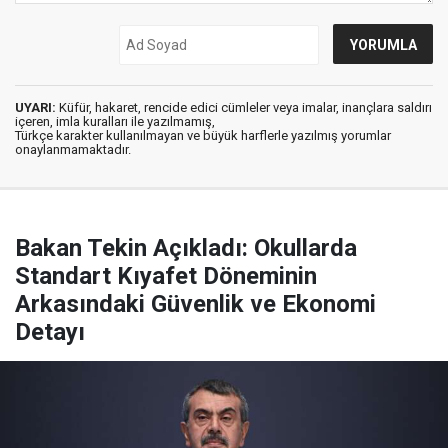
UYARI:
Küfür, hakaret, rencide edici cümleler veya imalar, inançlara saldırı
içeren, imla kuralları ile yazılmamış,
Türkçe karakter kullanılmayan ve büyük harflerle yazılmış yorumlar
onaylanmamaktadır.
Bakan Tekin Açıkladı: Okullarda
Standart Kıyafet Döneminin
Arkasındaki Güvenlik ve Ekonomi
Detayı