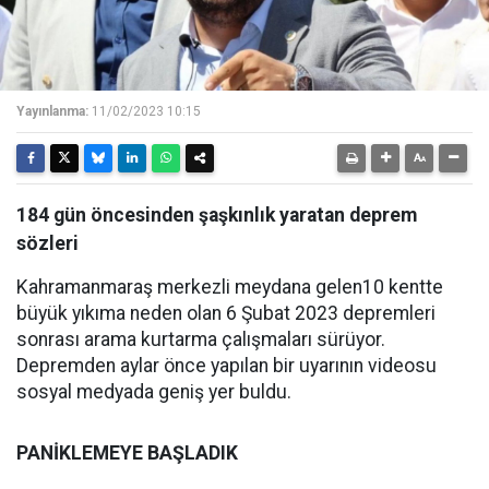
Yayınlanma:
11/02/2023 10:15
184 gün öncesinden şaşkınlık yaratan deprem
sözleri
Kahramanmaraş merkezli meydana gelen10 kentte
büyük yıkıma neden olan 6 Şubat 2023 depremleri
sonrası arama kurtarma çalışmaları sürüyor.
Depremden aylar önce yapılan bir uyarının videosu
sosyal medyada geniş yer buldu.
PANİKLEMEYE BAŞLADIK