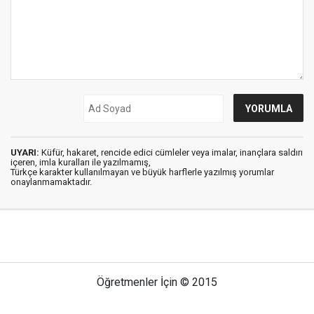
UYARI:
Küfür, hakaret, rencide edici cümleler veya imalar, inançlara saldırı
içeren, imla kuralları ile yazılmamış,
Türkçe karakter kullanılmayan ve büyük harflerle yazılmış yorumlar
onaylanmamaktadır.
Öğretmenler İçin © 2015