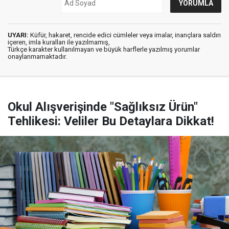
UYARI:
Küfür, hakaret, rencide edici cümleler veya imalar, inançlara saldırı
içeren, imla kuralları ile yazılmamış,
Türkçe karakter kullanılmayan ve büyük harflerle yazılmış yorumlar
onaylanmamaktadır.
Okul Alışverişinde "Sağlıksız Ürün"
Tehlikesi: Veliler Bu Detaylara Dikkat!