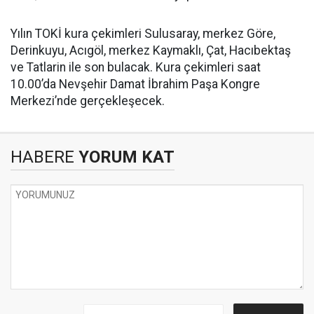
Yılın TOKİ kura çekimleri Sulusaray, merkez Göre,
Derinkuyu, Acıgöl, merkez Kaymaklı, Çat, Hacıbektaş
ve Tatlarin ile son bulacak. Kura çekimleri saat
10.00’da Nevşehir Damat İbrahim Paşa Kongre
Merkezi’nde gerçekleşecek.
HABERE
YORUM KAT