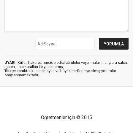
UYARI:
Küfür, hakaret, rencide edici cümleler veya imalar, inançlara saldırı
içeren, imla kuralları ile yazılmamış,
Türkçe karakter kullanılmayan ve büyük harflerle yazılmış yorumlar
onaylanmamaktadır.
Öğretmenler İçin © 2015