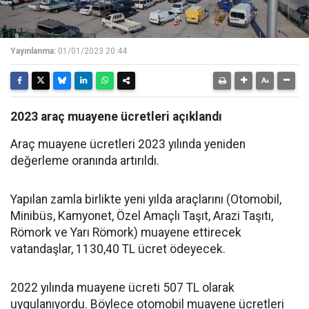
Yayınlanma:
01/01/2023 20:44
2023 araç muayene ücretleri açıklandı
Araç muayene ücretleri 2023 yılında yeniden
değerleme oranında artırıldı.
Yapılan zamla birlikte yeni yılda araçlarını (Otomobil,
Minibüs, Kamyonet, Özel Amaçlı Taşıt, Arazi Taşıtı,
Römork ve Yarı Römork) muayene ettirecek
vatandaşlar, 1130,40 TL ücret ödeyecek.
2022 yılında muayene ücreti 507 TL olarak
uygulanıyordu. Böylece otomobil muayene ücretleri