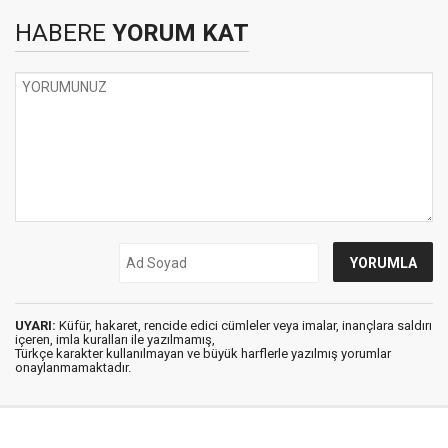
HABERE
YORUM KAT
UYARI:
Küfür, hakaret, rencide edici cümleler veya imalar, inançlara saldırı
içeren, imla kuralları ile yazılmamış,
Türkçe karakter kullanılmayan ve büyük harflerle yazılmış yorumlar
onaylanmamaktadır.