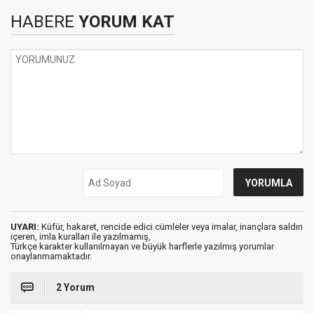
HABERE
YORUM KAT
UYARI:
Küfür, hakaret, rencide edici cümleler veya imalar, inançlara saldırı
içeren, imla kuralları ile yazılmamış,
Türkçe karakter kullanılmayan ve büyük harflerle yazılmış yorumlar
onaylanmamaktadır.
2 Yorum