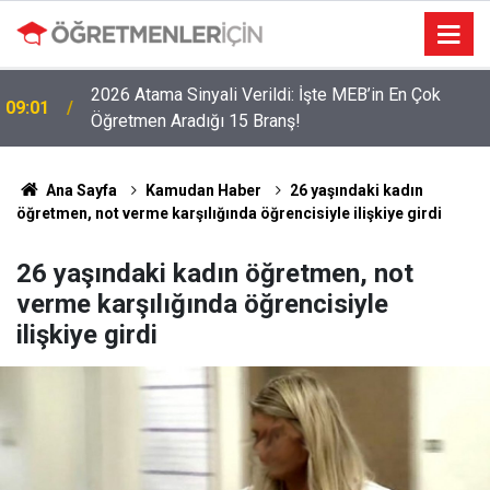
2026 Atama Sinyali Verildi: İşte MEB’in En Çok
09:01
Öğretmen Aradığı 15 Branş!
Ana Sayfa
Kamudan Haber
26 yaşındaki kadın
öğretmen, not verme karşılığında öğrencisiyle ilişkiye girdi
26 yaşındaki kadın öğretmen, not
verme karşılığında öğrencisiyle
ilişkiye girdi