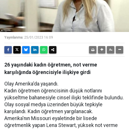
Yayınlanma:
25/01/2023 16:09
26 yaşındaki kadın öğretmen, not verme
karşılığında öğrencisiyle ilişkiye girdi
Olay Amerika'da yaşandı.
Kadın öğretmen öğrencisinin düşük notlarını
yükseltme bahanesiyle cinsel ilişki teklifinde bulundu.
Olay sosyal medya üzerinden büyük tepkiyle
karşılandı. Kadın öğretmen yargılanacak.
Amerika'nın Missouri eyaletinde bir lisede
öğretmenlik yapan Lena Stewart, yüksek not verme