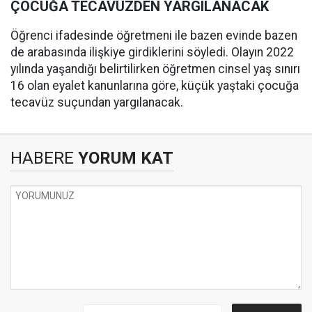
ÇOCUĞA TECAVÜZDEN YARGILANACAK
Öğrenci ifadesinde öğretmeni ile bazen evinde bazen
de arabasında ilişkiye girdiklerini söyledi. Olayın 2022
yılında yaşandığı belirtilirken öğretmen cinsel yaş sınırı
16 olan eyalet kanunlarına göre, küçük yaştaki çocuğa
tecavüz suçundan yargılanacak.
HABERE
YORUM KAT