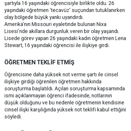
şartıyla 16 yaşındaki öğrencisiyle birlikte oldu. 26
yaşındaki öğretmen 'tecavüz' suçundan tutuklanırken
olay bölgede büyük yankı uyandırdı.
Amerika'nın Missouri eyaletinde bulunan Nixa
Lisesi'nde akıllara durgunluk veren bir olay yaşandı.
Lisede görev yapan 26 yaşındaki kadın öğretmen Lena
Stewart, 16 yaşındaki öğrencisi ile ilişkiye girdi.
ÖĞRETMEN TEKLİF ETMİŞ
Öğrencisine daha yüksek not verme şartı ile cinsel
ilişkiye girdiği öğrenilen öğretmen hakkında
soruşturma başlatıldı. Açılan soruşturma kapsamında
ismi açıklanmayan öğrenci ifadesinde, notlarının
düşük olduğunu ve bu nedenle öğretmenin kendisine
cinsel ilişki karşılığında yüksek not teklifi kabul ettiğini
söyledi.