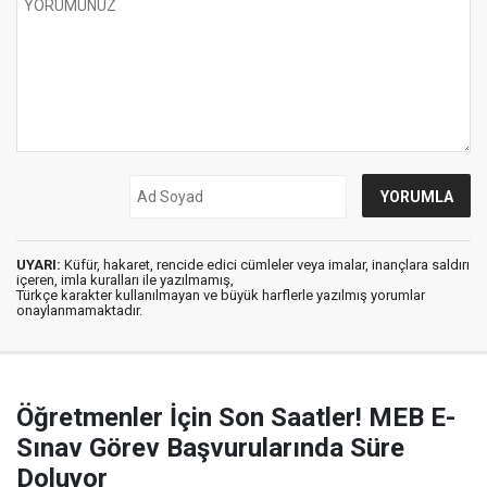
UYARI:
Küfür, hakaret, rencide edici cümleler veya imalar, inançlara saldırı
içeren, imla kuralları ile yazılmamış,
Türkçe karakter kullanılmayan ve büyük harflerle yazılmış yorumlar
onaylanmamaktadır.
Öğretmenler İçin Son Saatler! MEB E-
Sınav Görev Başvurularında Süre
Doluyor