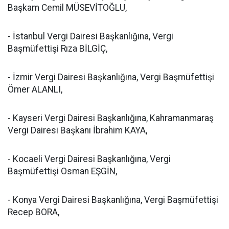
Başkam Cemil MÜSEVİTOĞLU,
- İstanbul Vergi Dairesi Başkanlığına, Vergi
Başmüfettişi Rıza BİLGİÇ,
- İzmir Vergi Dairesi Başkanlığına, Vergi Başmüfettişi
Ömer ALANLI,
- Kayseri Vergi Dairesi Başkanlığına, Kahramanmaraş
Vergi Dairesi Başkanı İbrahim KAYA,
- Kocaeli Vergi Dairesi Başkanlığına, Vergi
Başmüfettişi Osman EŞGİN,
- Konya Vergi Dairesi Başkanlığına, Vergi Başmüfettişi
Recep BORA,