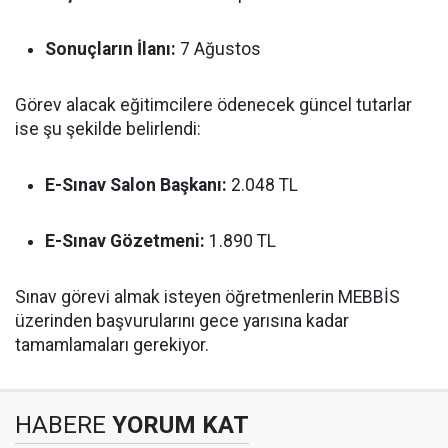
Sonuçların İlanı:
7 Ağustos
Görev alacak eğitimcilere ödenecek güncel tutarlar
ise şu şekilde belirlendi:
E-Sınav Salon Başkanı:
2.048 TL
E-Sınav Gözetmeni:
1.890 TL
Sınav görevi almak isteyen öğretmenlerin MEBBİS
üzerinden başvurularını gece yarısına kadar
tamamlamaları gerekiyor.
HABERE
YORUM KAT