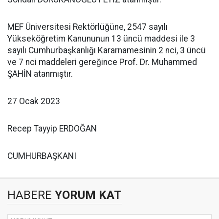
MEF Üniversitesi Rektörlüğüne, 2547 sayılı
Yükseköğretim Kanununun 13 üncü maddesi ile 3
sayılı Cumhurbaşkanlığı Kararnamesinin 2 nci, 3 üncü
ve 7 nci maddeleri gereğince Prof. Dr. Muhammed
ŞAHİN atanmıştır.
27 Ocak 2023
Recep Tayyip ERDOĞAN
CUMHURBAŞKANI
HABERE
YORUM KAT