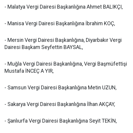
- Malatya Vergi Dairesi Başkanlığına Ahmet BALIKÇI,
- Manisa Vergi Dairesi Başkanlığına İbrahim KOÇ,
- Mersin Vergi Dairesi Başkanlığına, Diyarbakır Vergi
Dairesi Başkam Seyfettin BAYSAL,
- Muğla Vergi Dairesi Başkanlığına, Vergi Başmüfettişi
Mustafa İNCEÇ A YIR,
- Samsun Vergi Dairesi Başkanlığına Metin UZUN,
- Sakarya Vergi Dairesi Başkanlığına İlhan AKÇAY,
- Şanlıurfa Vergi Dairesi Başkanlığına Seyit TEKİN,