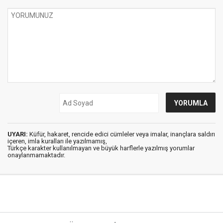
UYARI:
Küfür, hakaret, rencide edici cümleler veya imalar, inançlara saldırı
içeren, imla kuralları ile yazılmamış,
Türkçe karakter kullanılmayan ve büyük harflerle yazılmış yorumlar
onaylanmamaktadır.