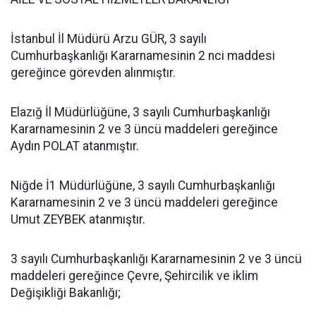
İstanbul İl Müdürü Arzu GÜR, 3 sayılı
Cumhurbaşkanlığı Kararnamesinin 2 nci maddesi
gereğince görevden alınmıştır.
Elazığ İl Müdürlüğüne, 3 sayılı Cumhurbaşkanlığı
Kararnamesinin 2 ve 3 üncü maddeleri gereğince
Aydın POLAT atanmıştır.
Niğde İ1 Müdürlüğüne, 3 sayılı Cumhurbaşkanlığı
Kararnamesinin 2 ve 3 üncü maddeleri gereğince
Umut ZEYBEK atanmıştır.
3 sayılı Cumhurbaşkanlığı Kararnamesinin 2 ve 3 üncü
maddeleri gereğince Çevre, Şehircilik ve iklim
Değişikliği Bakanlığı;