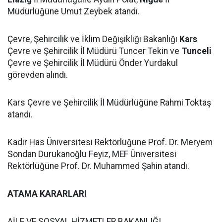
Müdürlüğüne Umut Zeybek atandı.
Çevre, Şehircilik ve İklim Değişikliği Bakanlığı
Kars
Çevre ve Şehircilik İl Müdürü Tuncer Tekin ve
Tunceli
Çevre ve Şehircilik İl Müdürü Önder Yurdakul
görevden alındı.
Kars Çevre ve Şehircilik İl Müdürlüğüne Rahmi Toktaş
atandı.
Kadir Has Üniversitesi Rektörlüğüne Prof. Dr. Meryem
Sondan Durukanoğlu Feyiz, MEF Üniversitesi
Rektörlüğüne Prof. Dr. Muhammed Şahin atandı.
ATAMA KARARLARI
AİLE VE SOSYAL HİZMETLER BAKANLIĞI