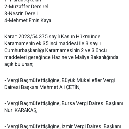
2-Muzaffer Demirel
3-Nesrin Dereli
4-Mehmet Emin Kaya
Karar: 2023/54 375 sayılı Kanun Hükmünde
Kararnamenin ek 35 inci maddesi ile 3 sayılı
Cumhurbaşkanlığı Kararnamesinin 2 ve 3 üncü
maddeleri gereğince Hazine ve Maliye Bakanlığında
açık bulunan;
- Vergi Başmüfettişliğine, Büyük Mükellefler Vergi
Dairesi Başkanı Mehmet Ali ÇETİN,
- Vergi Başmüfettişliğine, Bursa Vergi Dairesi Başkanı
Nuri KARAKAŞ,
- Vergi Başmüfettişliğine, İzmir Vergi Dairesi Başkanı