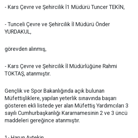
- Kars Çevre ve Şehircilik İ1 Müdürü Tuncer TEKİN,
- Tunceli Çevre ve Şehircilik İl Müdürü Önder
YURDAKUL,
görevden alınmış,
- Kars Çevre ve Şehircilik İl Müdürlüğüne Rahmi
TOKTAŞ, atanmıştır.
Gençlik ve Spor Bakanlığında açık bulunan
Müfettişliklere, yapılan yeterlik sınavında başarı
gösteren ekli listede yer alan Müfettiş Yardımcıları 3
sayılı Cumhurbaşkanlığı Kararnamesinin 2 ve 3 üncü
maddeleri gereğince atanmıştır.
1- Harun Aytekin