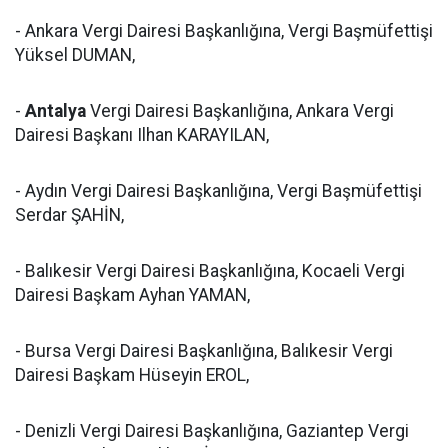
- Ankara Vergi Dairesi Başkanlığına, Vergi Başmüfettişi
Yüksel DUMAN,
-
Antalya
Vergi Dairesi Başkanlığına, Ankara Vergi
Dairesi Başkanı Ilhan KARAYILAN,
- Aydın Vergi Dairesi Başkanlığına, Vergi Başmüfettişi
Serdar ŞAHİN,
- Balıkesir Vergi Dairesi Başkanlığına, Kocaeli Vergi
Dairesi Başkam Ayhan YAMAN,
- Bursa Vergi Dairesi Başkanlığına, Balıkesir Vergi
Dairesi Başkam Hüseyin EROL,
- Denizli Vergi Dairesi Başkanlığına, Gaziantep Vergi