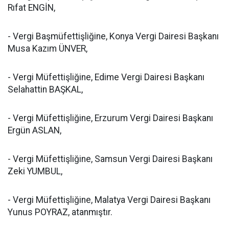
Rıfat ENGİN,
- Vergi Başmüfettişliğine, Konya Vergi Dairesi Başkanı
Musa Kazım ÜNVER,
- Vergi Müfettişliğine, Edime Vergi Dairesi Başkanı
Selahattin BAŞKAL,
- Vergi Müfettişliğine, Erzurum Vergi Dairesi Başkanı
Ergün ASLAN,
- Vergi Müfettişliğine, Samsun Vergi Dairesi Başkanı
Zeki YUMBUL,
- Vergi Müfettişliğine, Malatya Vergi Dairesi Başkanı
Yunus POYRAZ, atanmıştır.