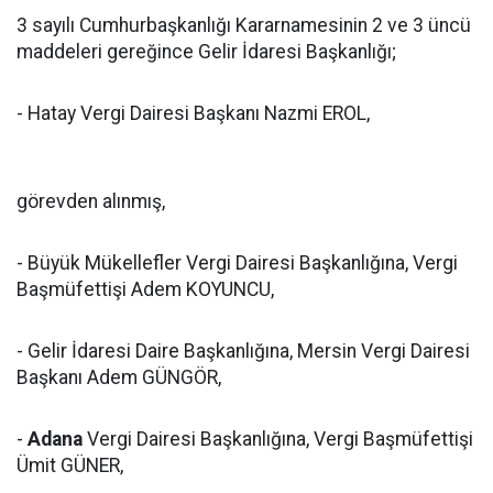
3 sayılı Cumhurbaşkanlığı Kararnamesinin 2 ve 3 üncü
maddeleri gereğince Gelir İdaresi Başkanlığı;
- Hatay Vergi Dairesi Başkanı Nazmi EROL,
görevden alınmış,
- Büyük Mükellefler Vergi Dairesi Başkanlığına, Vergi
Başmüfettişi Adem KOYUNCU,
- Gelir İdaresi Daire Başkanlığına, Mersin Vergi Dairesi
Başkanı Adem GÜNGÖR,
-
Adana
Vergi Dairesi Başkanlığına, Vergi Başmüfettişi
Ümit GÜNER,