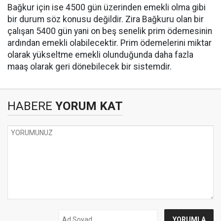
Bağkur için ise 4500 gün üzerinden emekli olma gibi
bir durum söz konusu değildir. Zira Bağkuru olan bir
çalışan 5400 gün yani on beş senelik prim ödemesinin
ardından emekli olabilecektir. Prim ödemelerini miktar
olarak yükseltme emekli olunduğunda daha fazla
maaş olarak geri dönebilecek bir sistemdir.
HABERE
YORUM KAT