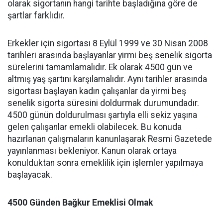
olarak sigortanın hangi tarihte başladığına göre de
şartlar farklıdır.
Erkekler için sigortası 8 Eylül 1999 ve 30 Nisan 2008
tarihleri arasında başlayanlar yirmi beş senelik sigorta
sürelerini tamamlamalıdır. Ek olarak 4500 gün ve
altmış yaş şartını karşılamalıdır. Aynı tarihler arasında
sigortası başlayan kadın çalışanlar da yirmi beş
senelik sigorta süresini doldurmak durumundadır.
4500 günün doldurulması şartıyla elli sekiz yaşına
gelen çalışanlar emekli olabilecek. Bu konuda
hazırlanan çalışmaların kanunlaşarak Resmi Gazetede
yayınlanması bekleniyor. Kanun olarak ortaya
konulduktan sonra emeklilik için işlemler yapılmaya
başlayacak.
4500 Günden Bağkur Emeklisi Olmak