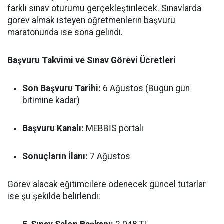
farklı sınav oturumu gerçekleştirilecek. Sınavlarda
görev almak isteyen öğretmenlerin başvuru
maratonunda ise sona gelindi.
Başvuru Takvimi ve Sınav Görevi Ücretleri
Son Başvuru Tarihi:
6 Ağustos (Bugün gün
bitimine kadar)
Başvuru Kanalı:
MEBBİS portalı
Sonuçların İlanı:
7 Ağustos
Görev alacak eğitimcilere ödenecek güncel tutarlar
ise şu şekilde belirlendi: