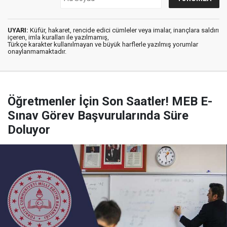
UYARI:
Küfür, hakaret, rencide edici cümleler veya imalar, inançlara saldırı
içeren, imla kuralları ile yazılmamış,
Türkçe karakter kullanılmayan ve büyük harflerle yazılmış yorumlar
onaylanmamaktadır.
Öğretmenler İçin Son Saatler! MEB E-
Sınav Görev Başvurularında Süre
Doluyor