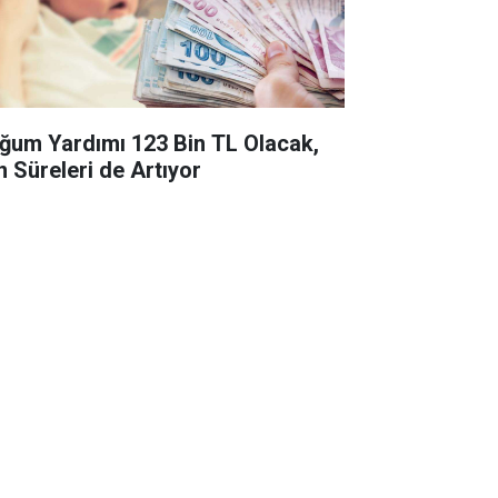
ğum Yardımı 123 Bin TL Olacak,
n Süreleri de Artıyor