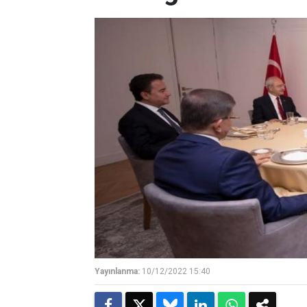
Yayınlanma:
10/12/2022 15:40