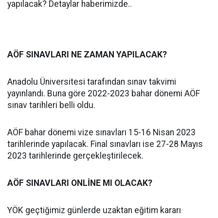
yapılacak? Detaylar haberimizde..
AÖF SINAVLARI NE ZAMAN YAPILACAK?
Anadolu Üniversitesi tarafından sınav takvimi
yayınlandı. Buna göre 2022-2023 bahar dönemi AÖF
sınav tarihleri belli oldu.
AÖF bahar dönemi vize sınavları 15-16 Nisan 2023
tarihlerinde yapılacak. Final sınavları ise 27-28 Mayıs
2023 tarihlerinde gerçekleştirilecek.
AÖF SINAVLARI ONLİNE MI OLACAK?
YÖK geçtiğimiz günlerde uzaktan eğitim kararı