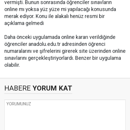
vermişti. Bunun sonrasında öğrenciler sınavların
online mı yoksa yüz yüze mi yapılacağı konusunda
merak ediyor. Konu ile alakalı henüz resmi bir
açıklama gelmedi
Daha önceki uygulamada online kararı verildiğinde
öğrenciler anadolu.edu.tr adresinden öğrenci
numaralarını ve şifrelerini girerek site üzerinden online
sınavlarını gerçekleştiriyorlardı. Benzer bir uygulama
olabilir.
HABERE
YORUM KAT