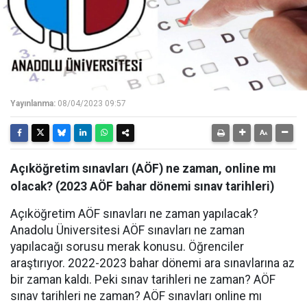
Yayınlanma:
08/04/2023 09:57
Açıköğretim sınavları (AÖF) ne zaman, online mı
olacak? (2023 AÖF bahar dönemi sınav tarihleri)
Açıköğretim AÖF sınavları ne zaman yapılacak?
Anadolu Üniversitesi AÖF sınavları ne zaman
yapılacağı sorusu merak konusu. Öğrenciler
araştırıyor. 2022-2023 bahar dönemi ara sınavlarına az
bir zaman kaldı. Peki sınav tarihleri ne zaman? AÖF
sınav tarihleri ne zaman? AÖF sınavları online mı