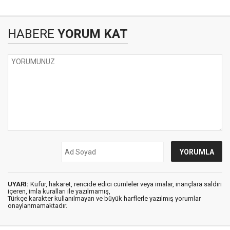
HABERE
YORUM KAT
UYARI:
Küfür, hakaret, rencide edici cümleler veya imalar, inançlara saldırı
içeren, imla kuralları ile yazılmamış,
Türkçe karakter kullanılmayan ve büyük harflerle yazılmış yorumlar
onaylanmamaktadır.