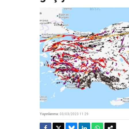
Yayınlanma:
03/03/2023 11:29