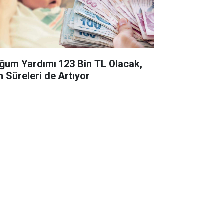
ğum Yardımı 123 Bin TL Olacak,
n Süreleri de Artıyor