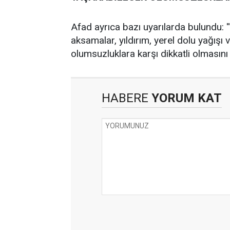
Afad ayrıca bazı uyarılarda bulundu: '
aksamalar, yıldırım, yerel dolu yağışı 
olumsuzluklara karşı dikkatli olmasını 
HABERE
YORUM KAT