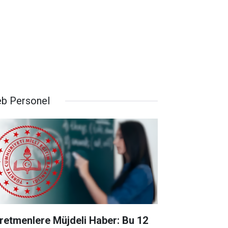
b Personel
retmenlere Müjdeli Haber: Bu 12