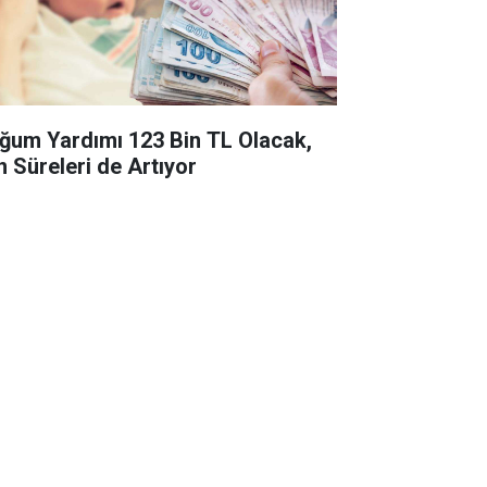
ğum Yardımı 123 Bin TL Olacak,
n Süreleri de Artıyor