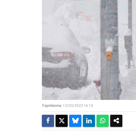
Yayınlanma:
12/03/2023 16:10